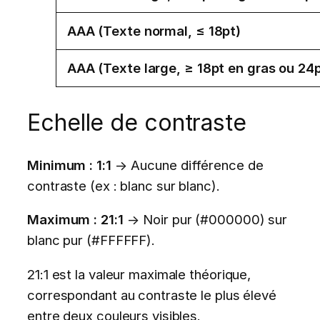
AAA (Texte normal, ≤ 18pt)
AAA (Texte large, ≥ 18pt en gras ou 24
Echelle de contraste
Minimum : 1:1
→ Aucune différence de
contraste (ex : blanc sur blanc).
Maximum : 21:1
→ Noir pur (#000000) sur
blanc pur (#FFFFFF).
21:1 est la valeur maximale théorique,
correspondant au contraste le plus élevé
entre deux couleurs visibles.