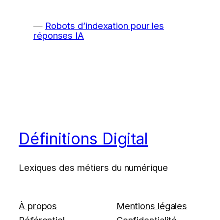
Robots d’indexation pour les
réponses IA
Définitions Digital
Lexiques des métiers du numérique
À propos
Mentions légales
Référentiel
Confidentialité