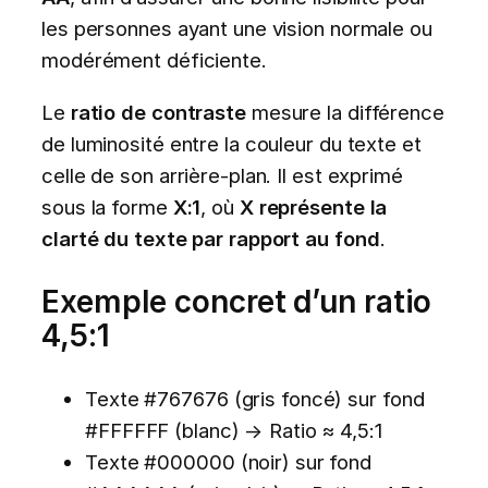
les personnes ayant une vision normale ou
modérément déficiente.
Le
ratio de contraste
mesure la différence
de luminosité entre la couleur du texte et
celle de son arrière-plan. Il est exprimé
sous la forme
X:1
, où
X représente la
clarté du texte par rapport au fond
.
Exemple concret d’un ratio
4,5:1
Texte #767676 (gris foncé) sur fond
#FFFFFF (blanc) → Ratio ≈ 4,5:1
Texte #000000 (noir) sur fond