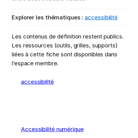
Explorer les thématiques :
accessibilité
Les contenus de définition restent publics.
Les ressources (outils, grilles, supports)
liées à cette fiche sont disponibles dans
l’espace membre.
accessibilité
Accessibilité numérique