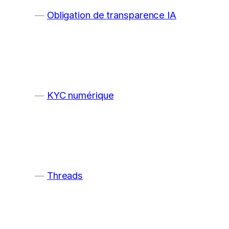
Obligation de transparence IA
KYC numérique
Threads