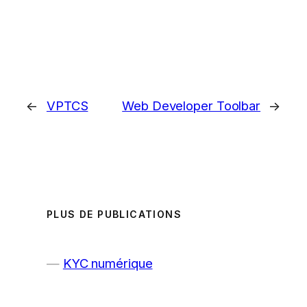
←
VPTCS
Web Developer Toolbar
→
PLUS DE PUBLICATIONS
KYC numérique