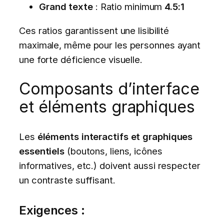
Grand texte
: Ratio minimum
4.5:1
Ces ratios garantissent une lisibilité
maximale, même pour les personnes ayant
une forte déficience visuelle.
Composants d’interface
et éléments graphiques
Les
éléments interactifs et graphiques
essentiels
(boutons, liens, icônes
informatives, etc.) doivent aussi respecter
un contraste suffisant.
Exigences :