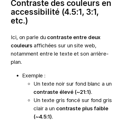
Contraste des couleurs en
accessibilité (4.5:1, 3:1,
etc.)
Ici, on parle du
contraste entre deux
couleurs
affichées sur un site web,
notamment entre le texte et son arrière-
plan.
Exemple :
Un texte noir sur fond blanc a un
contraste élevé (~21:1)
.
Un texte gris foncé sur fond gris
clair a un
contraste plus faible
(~4.5:1)
.