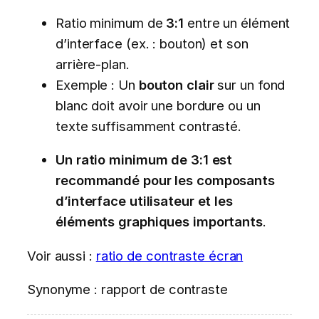
Ratio minimum de
3:1
entre un élément
d’interface (ex. : bouton) et son
arrière-plan.
Exemple : Un
bouton clair
sur un fond
blanc doit avoir une bordure ou un
texte suffisamment contrasté.
Un ratio minimum de 3:1 est
recommandé pour les composants
d’interface utilisateur et les
éléments graphiques importants
.
Voir aussi :
ratio de contraste écran
Synonyme : rapport de contraste