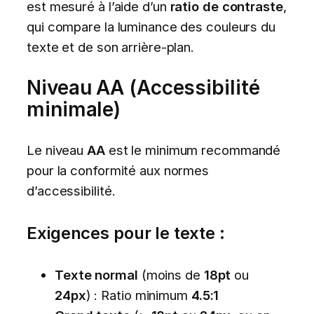
est mesuré à l’aide d’un
ratio de contraste
,
qui compare la luminance des couleurs du
texte et de son arrière-plan.
Niveau AA (Accessibilité
minimale)
Le niveau
AA
est le minimum recommandé
pour la conformité aux normes
d’accessibilité.
Exigences pour le texte :
Texte normal
(moins de
18pt
ou
24px
) : Ratio minimum
4.5:1