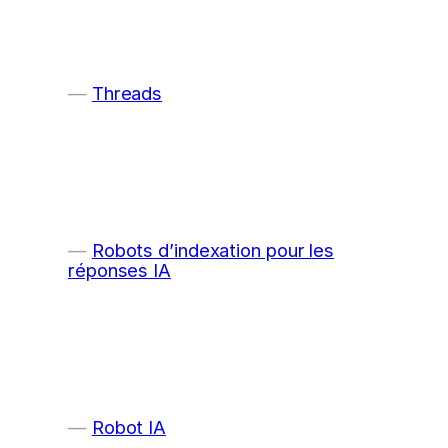
Threads
Robots d’indexation pour les
réponses IA
Robot IA