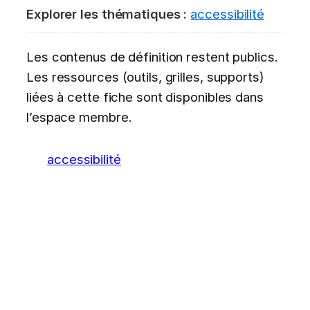
Explorer les thématiques :
accessibilité
Les contenus de définition restent publics.
Les ressources (outils, grilles, supports)
liées à cette fiche sont disponibles dans
l’espace membre.
accessibilité