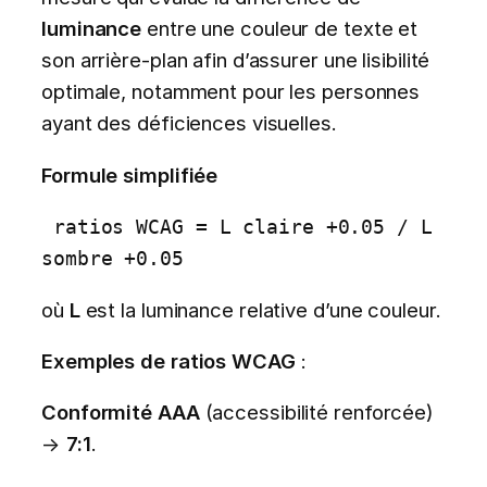
luminance
entre une couleur de texte et
son arrière-plan afin d’assurer une lisibilité
optimale, notamment pour les personnes
ayant des déficiences visuelles.
Formule simplifiée
 ratios WCAG = L claire +0.05 / L 
sombre +0.05
où
L
est la luminance relative d’une couleur.
Exemples de ratios WCAG
:
Conformité AAA
(accessibilité renforcée)
→
7:1
.