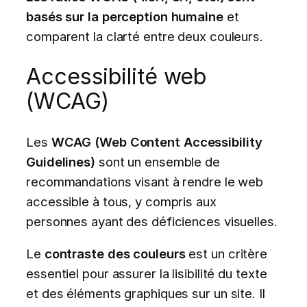
basés sur la perception humaine
et
comparent la clarté entre deux couleurs.
Accessibilité web
(WCAG)
Les
WCAG (Web Content Accessibility
Guidelines)
sont un ensemble de
recommandations visant à rendre le web
accessible à tous, y compris aux
personnes ayant des déficiences visuelles.
Le
contraste des couleurs
est un critère
essentiel pour assurer la lisibilité du texte
et des éléments graphiques sur un site. Il