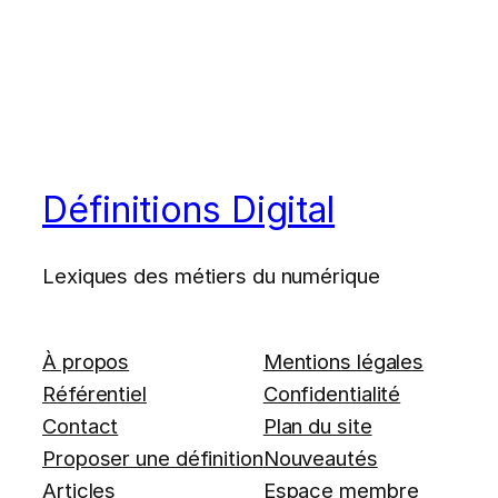
Définitions Digital
Lexiques des métiers du numérique
À propos
Mentions légales
Référentiel
Confidentialité
Contact
Plan du site
Proposer une définition
Nouveautés
Articles
Espace membre