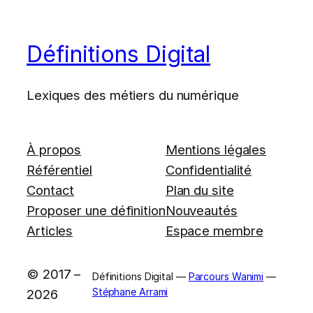
Définitions Digital
Lexiques des métiers du numérique
À propos
Mentions légales
Référentiel
Confidentialité
Contact
Plan du site
Proposer une définition
Nouveautés
Articles
Espace membre
© 2017 –
Définitions Digital —
Parcours Wanimi
—
Stéphane Arrami
2026