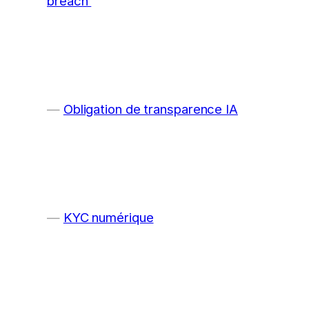
breach
Obligation de transparence IA
KYC numérique