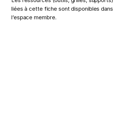
liées à cette fiche sont disponibles dans
l’espace membre.