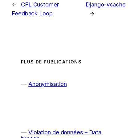
←
CFL Customer
Django-vcache
Feedback Loop
→
PLUS DE PUBLICATIONS
Anonymisation
Violation de données – Data