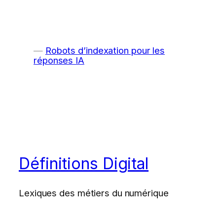
Robots d’indexation pour les
réponses IA
Définitions Digital
Lexiques des métiers du numérique