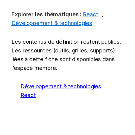
Explorer les thématiques :
React
,
Développement & technologies
Les contenus de définition restent publics.
Les ressources (outils, grilles, supports)
liées à cette fiche sont disponibles dans
l’espace membre.
Développement & technologies
React