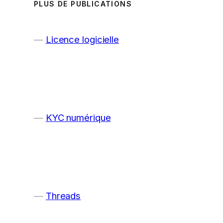
PLUS DE PUBLICATIONS
Licence logicielle
KYC numérique
Threads