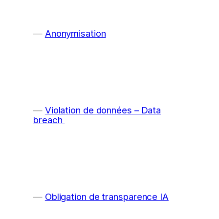
Anonymisation
Violation de données – Data
breach
Obligation de transparence IA