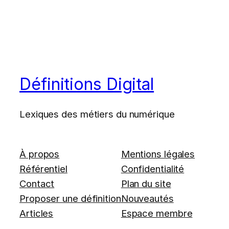
Définitions Digital
Lexiques des métiers du numérique
À propos
Mentions légales
Référentiel
Confidentialité
Contact
Plan du site
Proposer une définition
Nouveautés
Articles
Espace membre