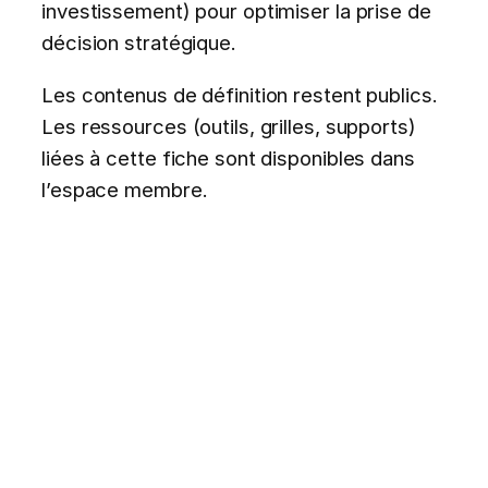
investissement) pour optimiser la prise de
décision stratégique.
Les contenus de définition restent publics.
Les ressources (outils, grilles, supports)
liées à cette fiche sont disponibles dans
l’espace membre.