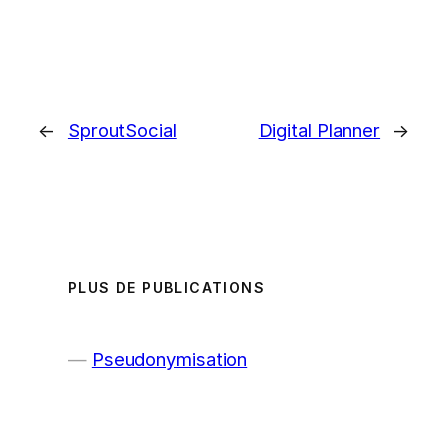
←
SproutSocial
Digital Planner
→
PLUS DE PUBLICATIONS
Pseudonymisation