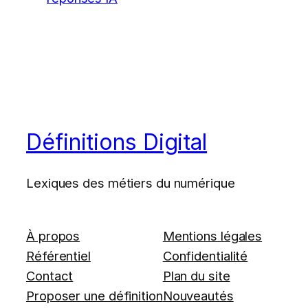
Définitions Digital
Lexiques des métiers du numérique
À propos
Mentions légales
Référentiel
Confidentialité
Contact
Plan du site
Proposer une définition
Nouveautés