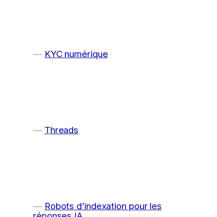
KYC numérique
Threads
Robots d’indexation pour les
réponses IA