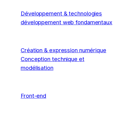
Développement & technologies
développement web fondamentaux
Création & expression numérique
Conception technique et
modélisation
Front-end