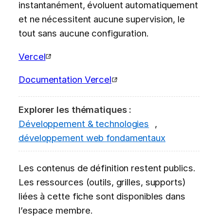
instantanément, évoluent automatiquement
et ne nécessitent aucune supervision, le
tout sans aucune configuration.
Vercel
Documentation Vercel
Explorer les thématiques :
Développement & technologies
,
développement web fondamentaux
Les contenus de définition restent publics.
Les ressources (outils, grilles, supports)
liées à cette fiche sont disponibles dans
l’espace membre.