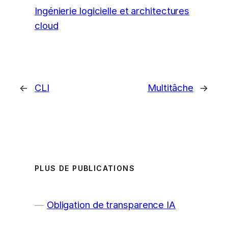
Ingénierie logicielle et architectures
cloud
←
CLI
Multitâche
→
PLUS DE PUBLICATIONS
Obligation de transparence IA