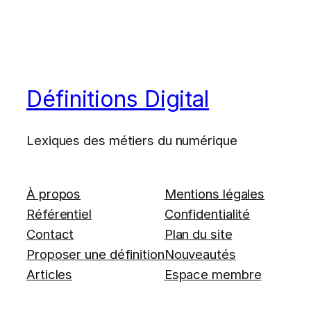
Définitions Digital
Lexiques des métiers du numérique
À propos
Mentions légales
Référentiel
Confidentialité
Contact
Plan du site
Proposer une définition
Nouveautés
Articles
Espace membre