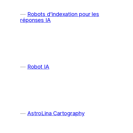
Robots d’indexation pour les
réponses IA
Robot IA
AstroLina Cartography