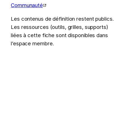
Communauté
Les contenus de définition restent publics.
Les ressources (outils, grilles, supports)
liées à cette fiche sont disponibles dans
l’espace membre.