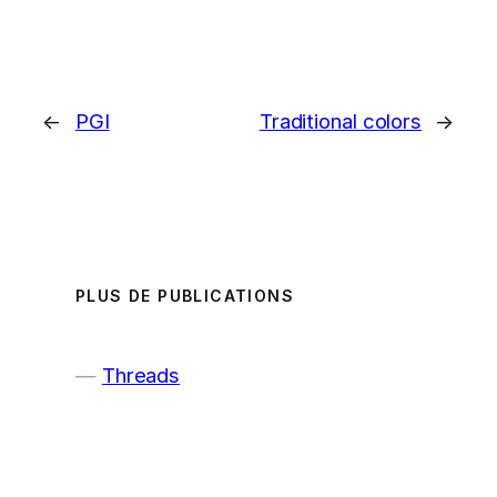
←
PGI
Traditional colors
→
PLUS DE PUBLICATIONS
Threads