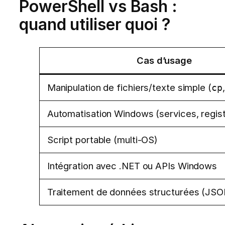
PowerShell vs Bash :
quand utiliser quoi ?
Cas d’usage
Manipulation de fichiers/texte simple (
cp
Automatisation Windows (services, regis
Script portable (multi-OS)
Intégration avec .NET ou APIs Windows
Traitement de données structurées (JS