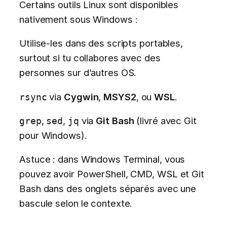
Certains outils Linux sont disponibles
nativement sous Windows :
Utilise-les dans des scripts portables,
surtout si tu collabores avec des
personnes sur d’autres OS.
via
Cygwin
,
MSYS2
, ou
WSL
.
rsync
,
,
via
Git Bash
(livré avec Git
grep
sed
jq
pour Windows).
Astuce : dans Windows Terminal, vous
pouvez avoir PowerShell, CMD, WSL et Git
Bash dans des onglets séparés avec une
bascule selon le contexte.