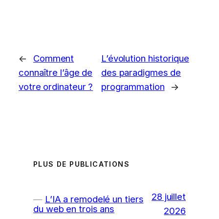
←
Comment
L’évolution historique
connaître l’âge de
des paradigmes de
votre ordinateur ?
programmation
→
PLUS DE PUBLICATIONS
28 juillet
L’IA a remodelé un tiers
du web en trois ans
2026