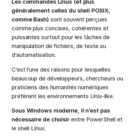
Les commandes Linux (et plus
généralement celles du shell POSIX,
comme Bash)
sont souvent perçues
comme plus concises, cohérentes et
puissantes surtout pour les tâches de
manipulation de fichiers, de texte ou
d’automatisation.
C’est l’une des raisons pour lesquelles
beaucoup de développeurs, chercheurs ou
praticiens des humanités numériques
préfèrent les environnements Unix-like.
Sous Windows moderne, il n’est pas
nécessaire de choisir
entre PowerShell et
le shell Linux.