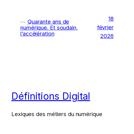
18
Quarante ans de
février
numérique. Et soudain,
l’accélération
2026
Définitions Digital
Lexiques des métiers du numérique