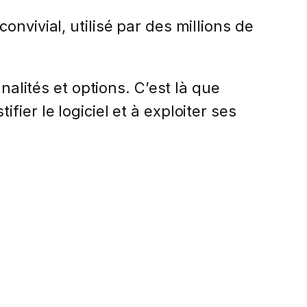
nvivial, utilisé par des millions de
nalités et options. C’est là que
ier le logiciel et à exploiter ses