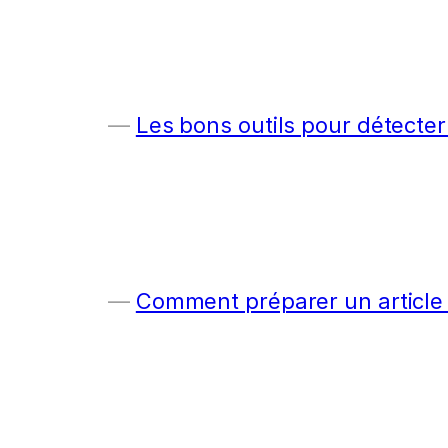
Les bons outils pour détecter
Comment préparer un article c