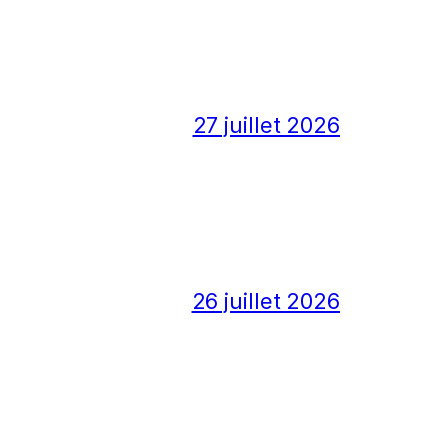
27 juillet 2026
26 juillet 2026