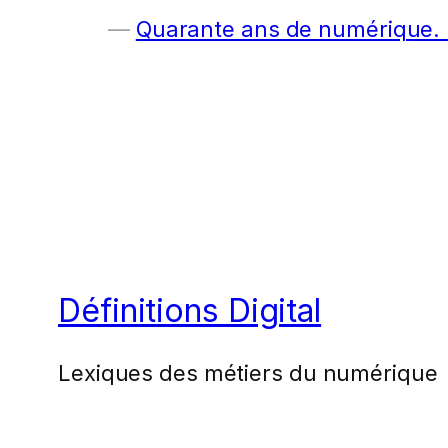
Quarante ans de numérique. E
Définitions Digital
Lexiques des métiers du numérique