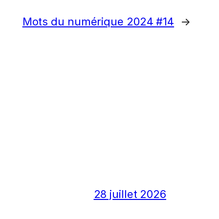
Mots du numérique 2024 #14
→
28 juillet 2026