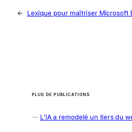
←
Lexique pour maîtriser Microsoft 
PLUS DE PUBLICATIONS
L’IA a remodelé un tiers du w