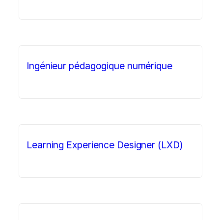
Ingénieur pédagogique numérique
Learning Experience Designer (LXD)