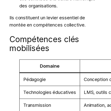
des organisations.
Ils constituent un levier essentiel de
montée en compétences collective.
Compétences clés
mobilisées
Domaine
Pédagogie
Conception d
Technologies éducatives
LMS, outils c
Transmission
Animation, 