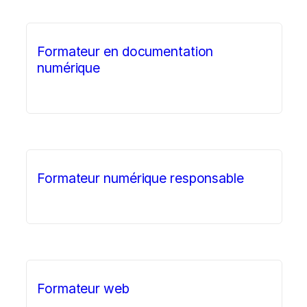
Formateur en documentation
numérique
Formateur numérique responsable
Formateur web