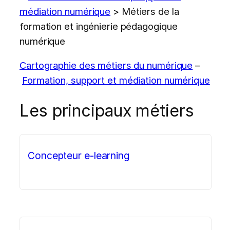
médiation numérique
>
Métiers de la
formation et ingénierie pédagogique
numérique
Cartographie des métiers du numérique
–
Formation, support et médiation numérique
Les principaux métiers
Concepteur e-learning