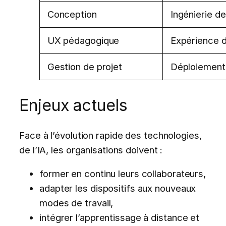
Conception
Ingénierie de
UX pédagogique
Expérience d
Gestion de projet
Déploiement 
Enjeux actuels
Face à l’évolution rapide des technologies,
de l’IA, les organisations doivent :
former en continu leurs collaborateurs,
adapter les dispositifs aux nouveaux
modes de travail,
intégrer l’apprentissage à distance et