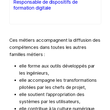
Responsable de dispositifs de
formation digitale
Ces métiers accompagnent la diffusion des
compétences dans toutes les autres
familles métiers :
elle forme aux outils développés par
les ingénieurs,
elle accompagne les transformations
pilotées par les chefs de projet,
elle soutient l’appropriation des
systèmes par les utilisateurs,
elle contribue à la culture numérique