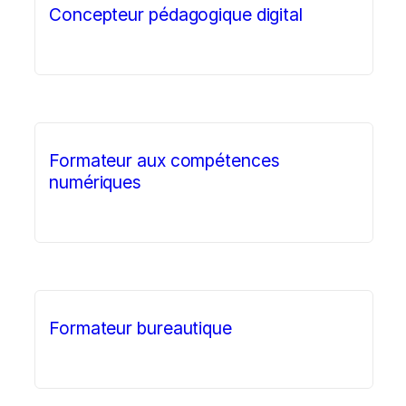
Concepteur pédagogique digital
Formateur aux compétences
numériques
Formateur bureautique