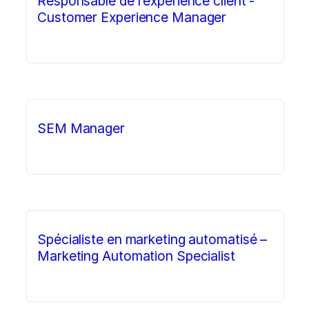
Responsable de l’expérience client -
Customer Experience Manager
SEM Manager
Spécialiste en marketing automatisé –
Marketing Automation Specialist