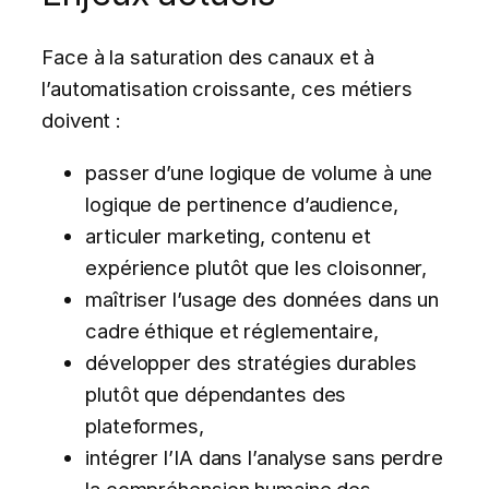
Face à la saturation des canaux et à
l’automatisation croissante, ces métiers
doivent :
passer d’une logique de volume à une
logique de pertinence d’audience,
articuler marketing, contenu et
expérience plutôt que les cloisonner,
maîtriser l’usage des données dans un
cadre éthique et réglementaire,
développer des stratégies durables
plutôt que dépendantes des
plateformes,
intégrer l’IA dans l’analyse sans perdre
la compréhension humaine des