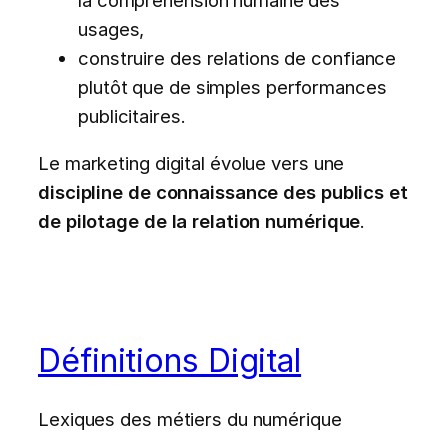
usages,
construire des relations de confiance
plutôt que de simples performances
publicitaires.
Le marketing digital évolue vers une
discipline de connaissance des publics et
de pilotage de la relation numérique
.
Définitions Digital
Lexiques des métiers du numérique