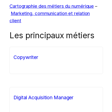
Cartographie des métiers du numérique
–
Marketing, communication et relation
client
Les principaux métiers
Copywriter
Digital Acquisition Manager