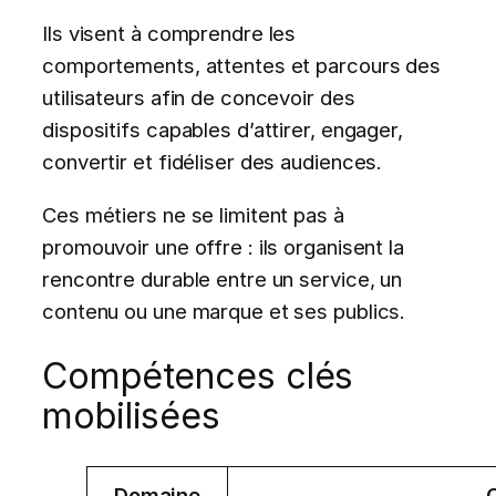
Ils visent à comprendre les
comportements, attentes et parcours des
utilisateurs afin de concevoir des
dispositifs capables d’attirer, engager,
convertir et fidéliser des audiences.
Ces métiers ne se limitent pas à
promouvoir une offre : ils organisent la
rencontre durable entre un service, un
contenu ou une marque et ses publics.
Compétences clés
mobilisées
Domaine