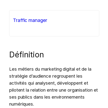
Traffic manager
Définition
Les métiers du marketing digital et de la
stratégie d’audience regroupent les
activités qui analysent, développent et
pilotent la relation entre une organisation et
ses publics dans les environnements
numériques.