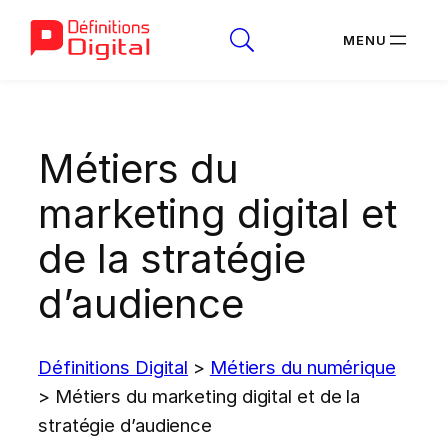
Aller
au
Métiers du
contenu
marketing digital et
de la stratégie
d’audience
Définitions Digital
>
Métiers du numérique
>
Métiers du marketing digital et de la
stratégie d’audience