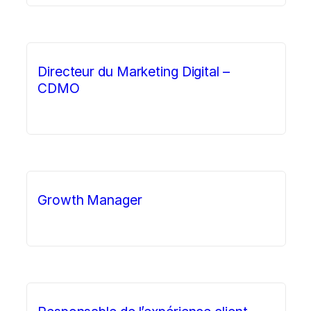
Directeur du Marketing Digital –
CDMO
Growth Manager