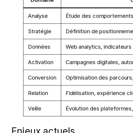
Analyse
Étude des comportements u
Stratégie
Définition de positionneme
Données
Web analytics, indicateurs
Activation
Campagnes digitales, auto
Conversion
Optimisation des parcours,
Relation
Fidélisation, expérience cl
Veille
Évolution des plateformes
Enjeux actuels