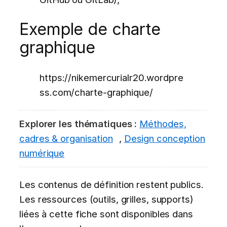
Exemple de charte
graphique
https://nikemercurialr20.wordpre
ss.com/charte-graphique/
Explorer les thématiques :
Méthodes,
cadres & organisation
,
Design conception
numérique
Les contenus de définition restent publics.
Les ressources (outils, grilles, supports)
liées à cette fiche sont disponibles dans