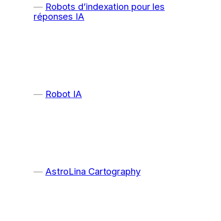
Robots d’indexation pour les
réponses IA
Robot IA
AstroLina Cartography