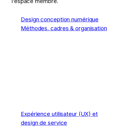
l’espace membre.
Design conception numérique
Méthodes, cadres & organisation
Expérience utilisateur (UX) et
design de service