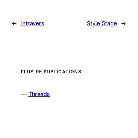
←
Intravers
Style Stage
→
PLUS DE PUBLICATIONS
Threads