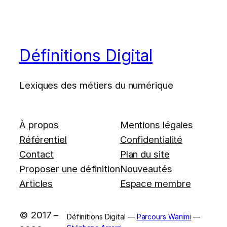
Définitions Digital
Lexiques des métiers du numérique
À propos
Mentions légales
Référentiel
Confidentialité
Contact
Plan du site
Proposer une définition
Nouveautés
Articles
Espace membre
© 2017 –
Définitions Digital —
Parcours Wanimi
—