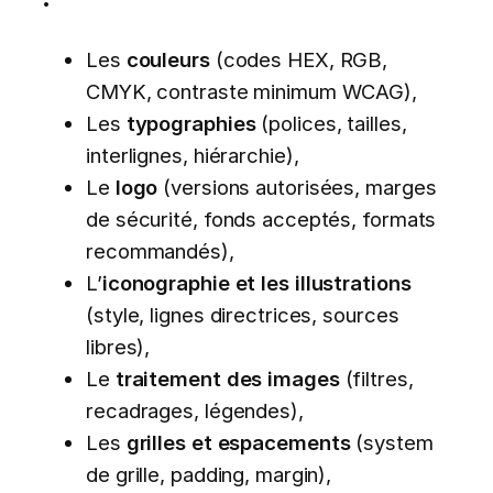
Les
couleurs
(codes HEX, RGB,
CMYK, contraste minimum WCAG),
Les
typographies
(polices, tailles,
interlignes, hiérarchie),
Le
logo
(versions autorisées, marges
de sécurité, fonds acceptés, formats
recommandés),
L’
iconographie et les illustrations
(style, lignes directrices, sources
libres),
Le
traitement des images
(filtres,
recadrages, légendes),
Les
grilles et espacements
(system
de grille, padding, margin),