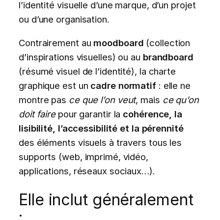
l’identité visuelle d’une marque, d’un projet
ou d’une organisation.
Contrairement au
moodboard
(collection
d’inspirations visuelles) ou au
brandboard
(résumé visuel de l’identité), la charte
graphique est un
cadre normatif
: elle ne
montre pas
ce que l’on veut
, mais
ce qu’on
doit faire
pour garantir la
cohérence, la
lisibilité, l’accessibilité et la pérennité
des éléments visuels à travers tous les
supports (web, imprimé, vidéo,
applications, réseaux sociaux…).
Elle inclut généralement
: