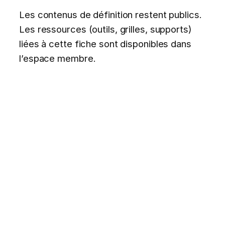
Les contenus de définition restent publics.
Les ressources (outils, grilles, supports)
liées à cette fiche sont disponibles dans
l’espace membre.