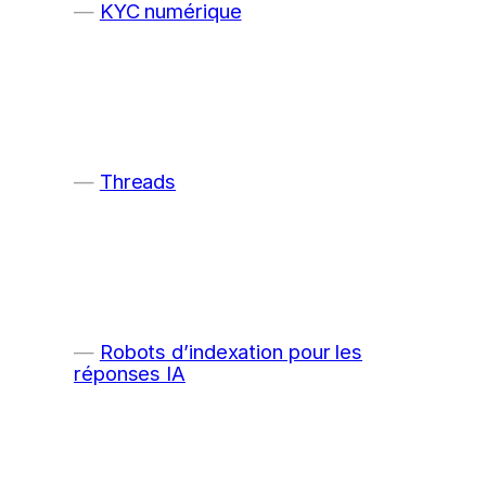
KYC numérique
Threads
Robots d’indexation pour les
réponses IA