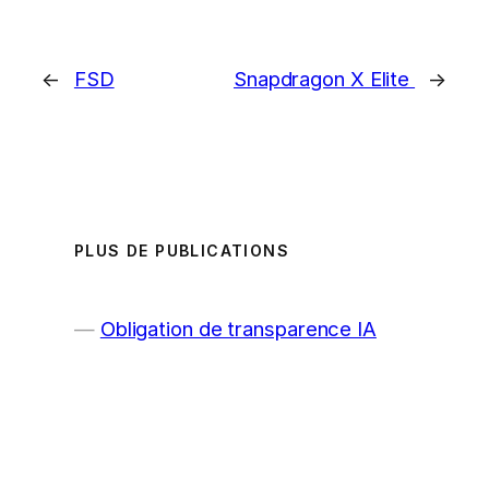
←
FSD
Snapdragon X Elite
→
PLUS DE PUBLICATIONS
Obligation de transparence IA