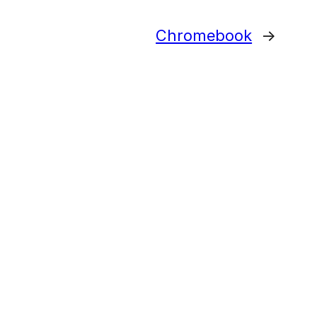
Chromebook
→