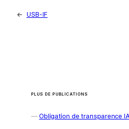
←
USB-IF
PLUS DE PUBLICATIONS
Obligation de transparence I