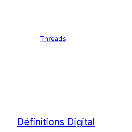
Threads
Définitions Digital