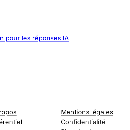
n pour les réponses IA
ropos
Mentions légales
érentiel
Confidentialité