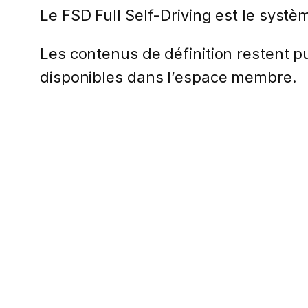
Le FSD Full Self-Driving est le sys
Les contenus de définition restent pub
disponibles dans l’espace membre.