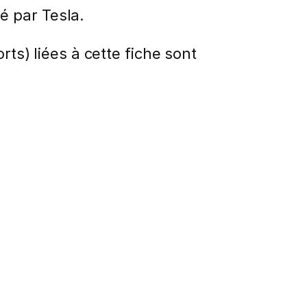
é par Tesla.
rts) liées à cette fiche sont