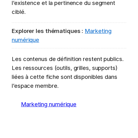
l’existence et la pertinence du segment
ciblé.
Explorer les thématiques :
Marketing
numérique
Les contenus de définition restent publics.
Les ressources (outils, grilles, supports)
liées à cette fiche sont disponibles dans
l’espace membre.
Marketing numérique