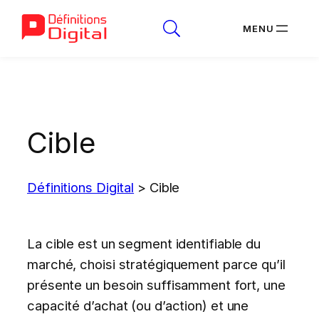
Aller
au
contenu
Cible
Définitions Digital
>
Cible
La cible est un segment identifiable du
marché, choisi stratégiquement parce qu’il
présente un besoin suffisamment fort, une
capacité d’achat (ou d’action) et une