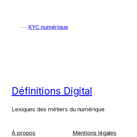
KYC numérique
Définitions Digital
Lexiques des métiers du numérique
À propos
Mentions légales