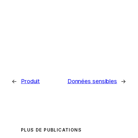
←
Produit
Données sensibles
→
PLUS DE PUBLICATIONS