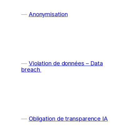
Anonymisation
Violation de données – Data
breach
Obligation de transparence IA