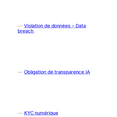
Violation de données – Data
breach
Obligation de transparence IA
KYC numérique