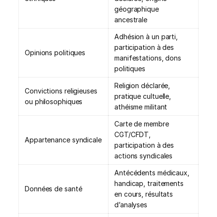
géographique
ancestrale
Adhésion à un parti,
participation à des
Opinions politiques
manifestations, dons
politiques
Religion déclarée,
Convictions religieuses
pratique cultuelle,
ou philosophiques
athéisme militant
Carte de membre
CGT/CFDT,
Appartenance syndicale
participation à des
actions syndicales
Antécédents médicaux,
handicap, traitements
Données de santé
en cours, résultats
d’analyses