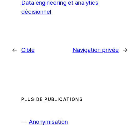
Data engineering et analytics
décisionnel
←
Cible
Navigation privée
→
PLUS DE PUBLICATIONS
Anonymisation