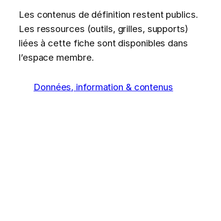
Les contenus de définition restent publics.
Les ressources (outils, grilles, supports)
liées à cette fiche sont disponibles dans
l’espace membre.
Données, information & contenus