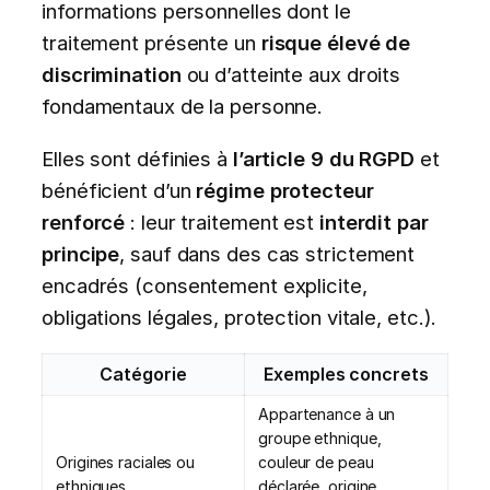
informations personnelles dont le
traitement présente un
risque élevé de
discrimination
ou d’atteinte aux droits
fondamentaux de la personne.
Elles sont définies à
l’article 9 du RGPD
et
bénéficient d’un
régime protecteur
renforcé
: leur traitement est
interdit par
principe
, sauf dans des cas strictement
encadrés (consentement explicite,
obligations légales, protection vitale, etc.).
Catégorie
Exemples concrets
Appartenance à un
groupe ethnique,
Origines raciales ou
couleur de peau
ethniques
déclarée, origine