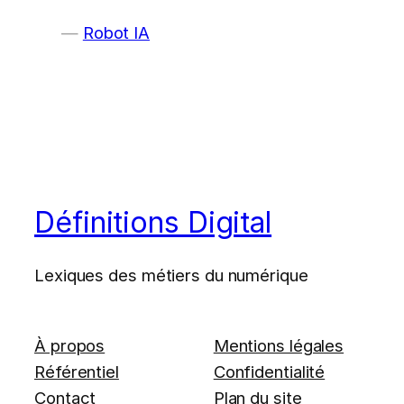
Robot IA
Définitions Digital
Lexiques des métiers du numérique
À propos
Mentions légales
Référentiel
Confidentialité
Contact
Plan du site