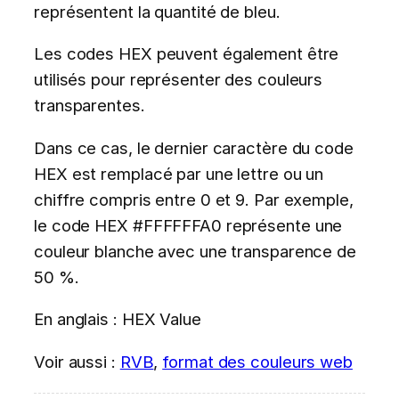
représentent la quantité de bleu.
Les codes HEX peuvent également être
utilisés pour représenter des couleurs
transparentes.
Dans ce cas, le dernier caractère du code
HEX est remplacé par une lettre ou un
chiffre compris entre 0 et 9. Par exemple,
le code HEX #FFFFFFA0 représente une
couleur blanche avec une transparence de
50 %.
En anglais : HEX Value
Voir aussi :
RVB
,
format des couleurs web