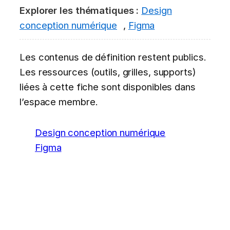
Explorer les thématiques :
Design
conception numérique
,
Figma
Les contenus de définition restent publics.
Les ressources (outils, grilles, supports)
liées à cette fiche sont disponibles dans
l’espace membre.
Design conception numérique
Figma