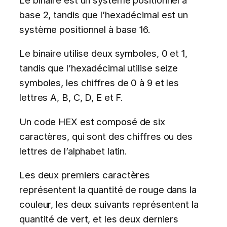
base 2, tandis que l’hexadécimal est un
système positionnel à base 16.
Le binaire utilise deux symboles, 0 et 1,
tandis que l’hexadécimal utilise seize
symboles, les chiffres de 0 à 9 et les
lettres A, B, C, D, E et F.
Un code HEX est composé de six
caractères, qui sont des chiffres ou des
lettres de l’alphabet latin.
Les deux premiers caractères
représentent la quantité de rouge dans la
couleur, les deux suivants représentent la
quantité de vert, et les deux derniers