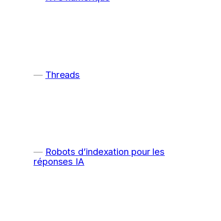
Threads
Robots d’indexation pour les
réponses IA