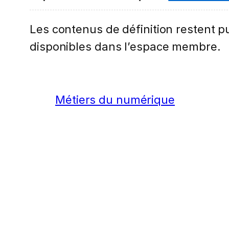
Les contenus de définition restent pub
disponibles dans l’espace membre.
Métiers du numérique