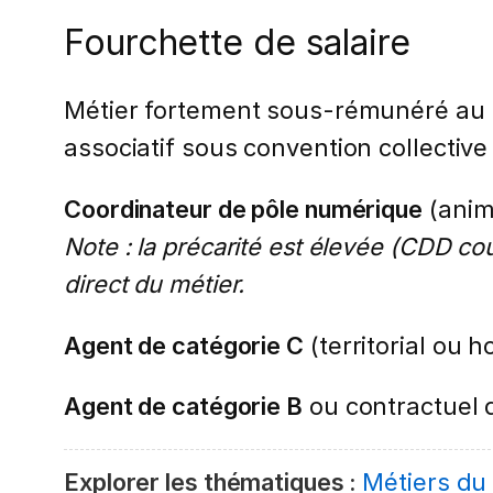
Fourchette de salaire
Métier fortement sous-rémunéré au r
associatif sous convention collective 
Coordinateur de pôle numérique
(anim
Note : la précarité est élevée (CDD cour
direct du métier.
Agent de catégorie C
(territorial ou h
Agent de catégorie B
ou contractuel q
Explorer les thématiques :
Métiers du