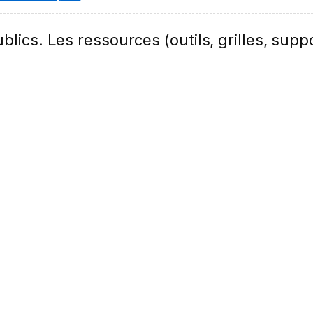
lics. Les ressources (outils, grilles, suppo