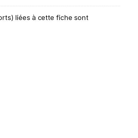
rts) liées à cette fiche sont