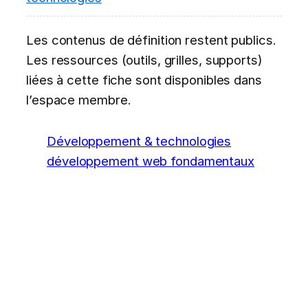
Les contenus de définition restent publics.
Les ressources (outils, grilles, supports)
liées à cette fiche sont disponibles dans
l’espace membre.
Développement & technologies
développement web fondamentaux