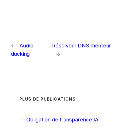
←
Audio
Résolveur DNS menteur
ducking
→
PLUS DE PUBLICATIONS
Obligation de transparence IA