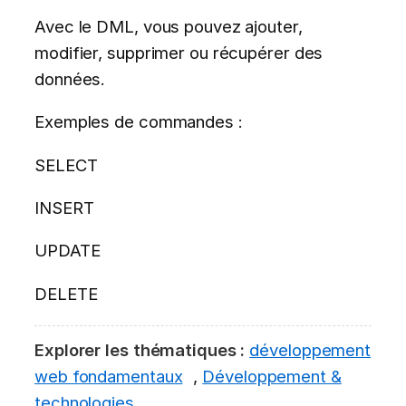
Avec le DML, vous pouvez ajouter,
modifier, supprimer ou récupérer des
données.
Exemples de commandes :
SELECT
INSERT
UPDATE
DELETE
Explorer les thématiques :
développement
web fondamentaux
,
Développement &
technologies