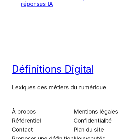
réponses IA
Définitions Digital
Lexiques des métiers du numérique
À propos
Mentions légales
Référentiel
Confidentialité
Contact
Plan du site
Proposer une définition
Nouveautés