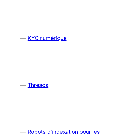
KYC numérique
Threads
Robots d’indexation pour les