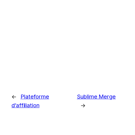
←
Plateforme
Sublime Merge
d’affiliation
→