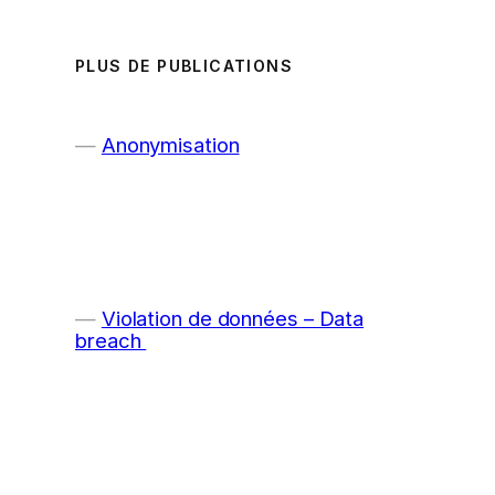
PLUS DE PUBLICATIONS
Anonymisation
Violation de données – Data
breach