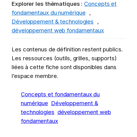
Explorer les thématiques :
Concepts et
fondamentaux du numérique
,
Développement & technologies
,
développement web fondamentaux
Les contenus de définition restent publics.
Les ressources (outils, grilles, supports)
liées à cette fiche sont disponibles dans
l’espace membre.
Concepts et fondamentaux du
numérique
Développement &
technologies
développement web
fondamentaux