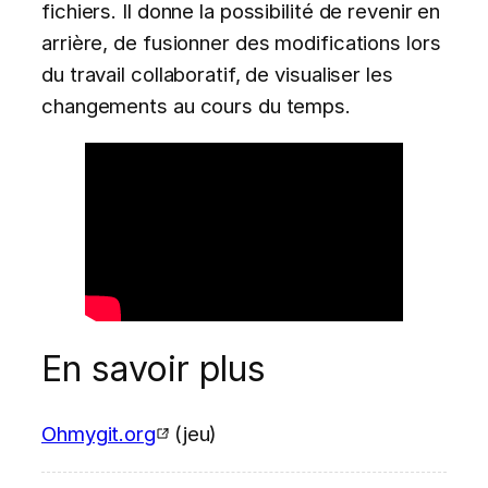
fichiers. Il donne la possibilité de revenir en
arrière, de fusionner des modifications lors
du travail collaboratif, de visualiser les
changements au cours du temps.
En savoir plus
Ohmygit.org
(jeu)