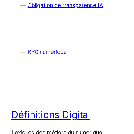
Obligation de transparence IA
KYC numérique
Définitions Digital
Lexiques des métiers du numérique