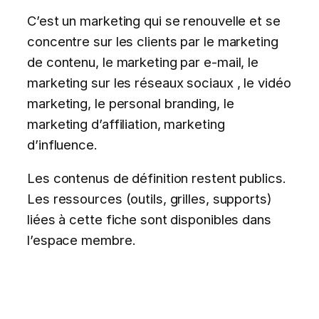
C’est un marketing qui se renouvelle et se
concentre sur les clients par le marketing
de contenu, le marketing par e-mail, le
marketing sur les réseaux sociaux , le vidéo
marketing, le personal branding, le
marketing d’affiliation, marketing
d’influence.
Les contenus de définition restent publics.
Les ressources (outils, grilles, supports)
liées à cette fiche sont disponibles dans
l’espace membre.