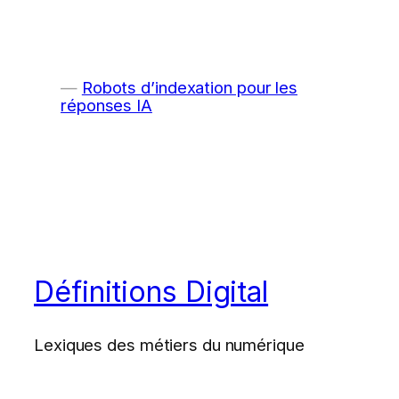
Robots d’indexation pour les
réponses IA
Définitions Digital
Lexiques des métiers du numérique