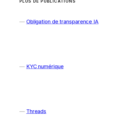
PLUS DE PUBLICATIONS
Obligation de transparence IA
KYC numérique
Threads