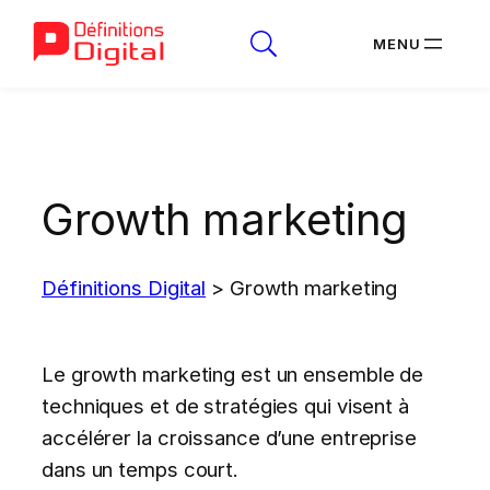
Aller
au
contenu
Growth marketing
Définitions Digital
>
Growth marketing
Le growth marketing est un ensemble de
techniques et de stratégies qui visent à
accélérer la croissance d’une entreprise
dans un temps court.