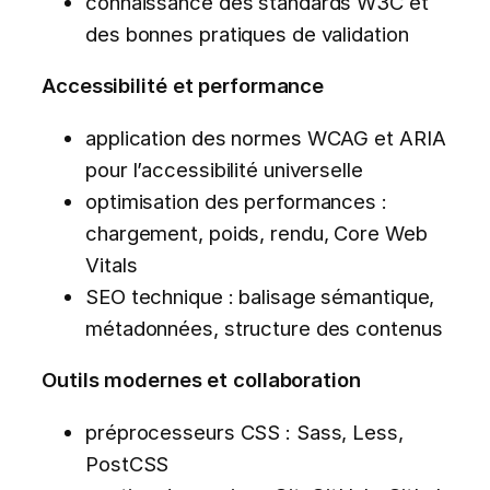
connaissance des standards W3C et
des bonnes pratiques de validation
Accessibilité et performance
application des normes WCAG et ARIA
pour l’accessibilité universelle
optimisation des performances :
chargement, poids, rendu, Core Web
Vitals
SEO technique : balisage sémantique,
métadonnées, structure des contenus
Outils modernes et collaboration
préprocesseurs CSS : Sass, Less,
PostCSS