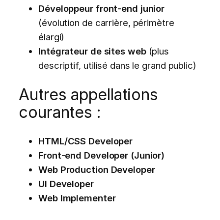
Développeur front-end junior
(évolution de carrière, périmètre
élargi)
Intégrateur de sites web
(plus
descriptif, utilisé dans le grand public)
Autres appellations
courantes :
HTML/CSS Developer
Front-end Developer (Junior)
Web Production Developer
UI Developer
Web Implementer