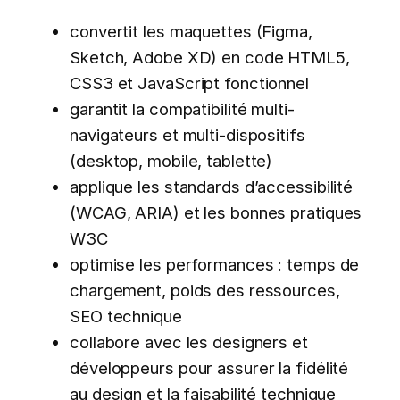
convertit les maquettes (Figma,
Sketch, Adobe XD) en code HTML5,
CSS3 et JavaScript fonctionnel
garantit la compatibilité multi-
navigateurs et multi-dispositifs
(desktop, mobile, tablette)
applique les standards d’accessibilité
(WCAG, ARIA) et les bonnes pratiques
W3C
optimise les performances : temps de
chargement, poids des ressources,
SEO technique
collabore avec les designers et
développeurs pour assurer la fidélité
au design et la faisabilité technique