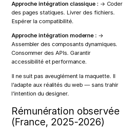
Approche intégration classique :
→ Coder
des pages statiques. Livrer des fichiers.
Espérer la compatibilité.
Approche intégration moderne :
→
Assembler des composants dynamiques.
Consommer des APIs. Garantir
accessibilité et performance.
Il ne suit pas aveuglément la maquette. Il
l’adapte aux réalités du web — sans trahir
l’intention du designer.
Rémunération observée
(France, 2025-2026)