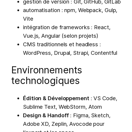
gestion de version : Git, GitHub, GitLab
automatisation : npm, Webpack, Gulp,
Vite
intégration de frameworks : React,
Vue.js, Angular (selon projets)
CMS traditionnels et headless :
WordPress, Drupal, Strapi, Contentful
Environnements
technologiques
Édition & Développement
: VS Code,
Sublime Text, WebStorm, Atom
Design & Handoff
: Figma, Sketch,
Adobe XD, Zeplin, Avocode pour