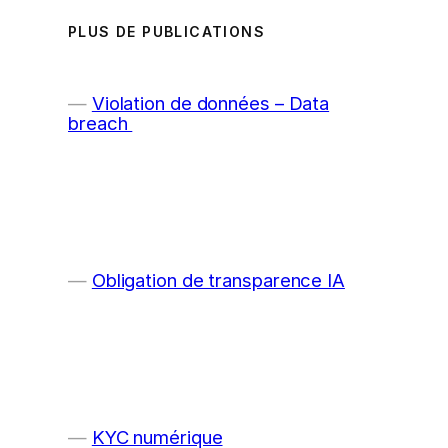
PLUS DE PUBLICATIONS
Violation de données – Data
breach
Obligation de transparence IA
KYC numérique