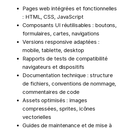
Pages web intégrées et fonctionnelles
: HTML, CSS, JavaScript
Composants UI réutilisables : boutons,
formulaires, cartes, navigations
Versions responsive adaptées :
mobile, tablette, desktop
Rapports de tests de compatibilité
navigateurs et dispositifs
Documentation technique : structure
de fichiers, conventions de nommage,
commentaires de code
Assets optimisés : images
compressées, sprites, icônes
vectorielles
Guides de maintenance et de mise à