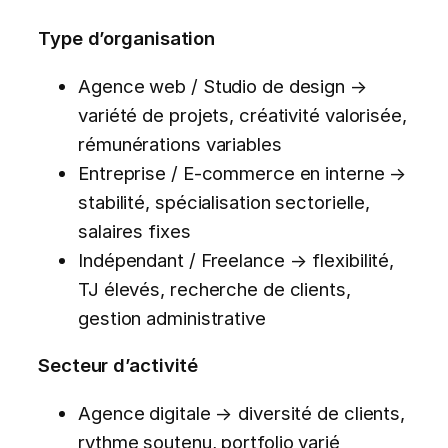
Type d’organisation
Agence web / Studio de design →
variété de projets, créativité valorisée,
rémunérations variables
Entreprise / E-commerce en interne →
stabilité, spécialisation sectorielle,
salaires fixes
Indépendant / Freelance → flexibilité,
TJ élevés, recherche de clients,
gestion administrative
Secteur d’activité
Agence digitale → diversité de clients,
rythme soutenu, portfolio varié