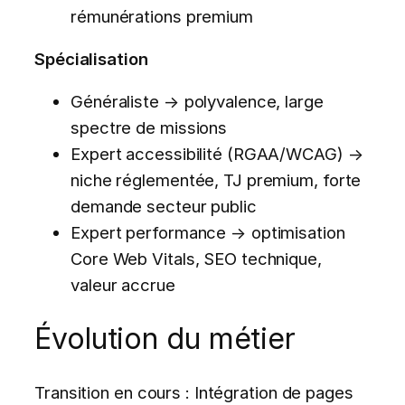
rémunérations premium
Spécialisation
Généraliste → polyvalence, large
spectre de missions
Expert accessibilité (RGAA/WCAG) →
niche réglementée, TJ premium, forte
demande secteur public
Expert performance → optimisation
Core Web Vitals, SEO technique,
valeur accrue
Évolution du métier
Transition en cours : Intégration de pages