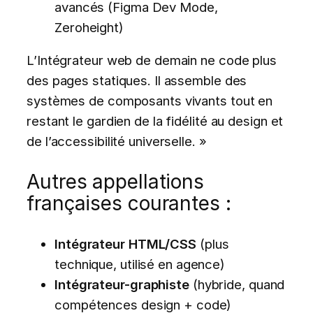
avancés (Figma Dev Mode,
Zeroheight)
L’Intégrateur web de demain ne code plus
des pages statiques. Il assemble des
systèmes de composants vivants tout en
restant le gardien de la fidélité au design et
de l’accessibilité universelle. »
Autres appellations
françaises courantes :
Intégrateur HTML/CSS
(plus
technique, utilisé en agence)
Intégrateur-graphiste
(hybride, quand
compétences design + code)