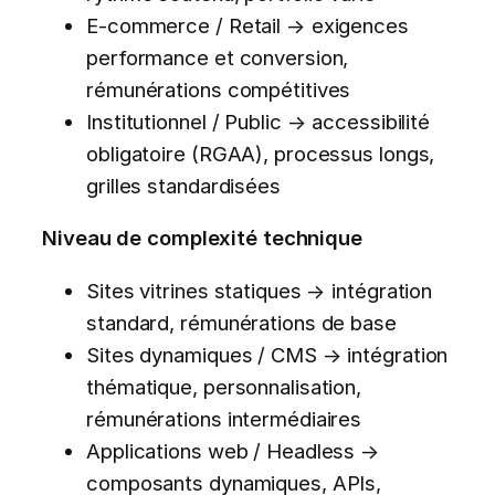
E-commerce / Retail → exigences
performance et conversion,
rémunérations compétitives
Institutionnel / Public → accessibilité
obligatoire (RGAA), processus longs,
grilles standardisées
Niveau de complexité technique
Sites vitrines statiques → intégration
standard, rémunérations de base
Sites dynamiques / CMS → intégration
thématique, personnalisation,
rémunérations intermédiaires
Applications web / Headless →
composants dynamiques, APIs,