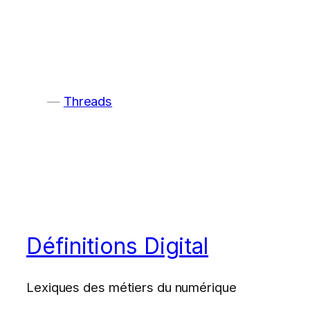
Threads
Définitions Digital
Lexiques des métiers du numérique