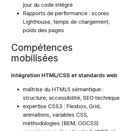
jour du code intégré
Rapports de performance : scores
Lighthouse, temps de chargement,
poids des pages
Compétences
mobilisées
Intégration HTML/CSS et standards web
maîtrise du HTML5 sémantique :
structure, accessibilité, SEO technique
expertise CSS3 : Flexbox, Grid,
animations, variables CSS,
méthodologies (BEM, OOCSS)