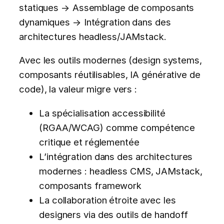
statiques → Assemblage de composants
dynamiques → Intégration dans des
architectures headless/JAMstack.
Avec les outils modernes (design systems,
composants réutilisables, IA générative de
code), la valeur migre vers :
La spécialisation accessibilité
(RGAA/WCAG) comme compétence
critique et réglementée
L’intégration dans des architectures
modernes : headless CMS, JAMstack,
composants framework
La collaboration étroite avec les
designers via des outils de handoff