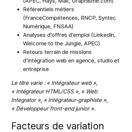
(APEC, Hays, Malt, Graphisme.com)
Référentiels métiers
(FranceCompétences, RNCP, Syntec
Numérique, FNSAA)
Analyses d’offres d’emploi (LinkedIn,
Welcome to the Jungle, APEC)
Retours terrain de missions
d’intégration web en agence, studio et
entreprise
Le titre varie : « Intégrateur web »,
« Intégrateur HTML/CSS », « Web
Integrator », « Intégrateur-graphiste »,
« Développeur front-end junior ».
Facteurs de variation