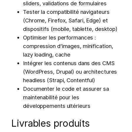
sliders, validations de formulaires
Tester la compatibilité navigateurs
(Chrome, Firefox, Safari, Edge) et
dispositifs (mobile, tablette, desktop)
Optimiser les performances :
compression d’images, minification,
lazy loading, cache
Intégrer les contenus dans des CMS
(WordPress, Drupal) ou architectures
headless (Strapi, Contentful)
Documenter le code et assurer sa
maintenabilité pour les
développements ultérieurs
Livrables produits