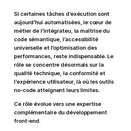
Si certaines tâches d’exécution sont
aujourd’hui automatisées, le cœur de
métier de l’intégrateu, la maîtrise du
code sémantique, l’accessibilité
universelle et l’optimisation des
performances, reste indispensable. Le
rôle se concentre désormais sur la
qualité technique, la conformité et
l’expérience utilisateur, là où les outils
no-code atteignent leurs limites.
Ce rôle évolue vers une expertise
complémentaire du développement
front-end
.