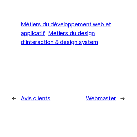
Métiers du développement web et
applicatif
Métiers du design
d’interaction & design system
←
Avis clients
Webmaster
→