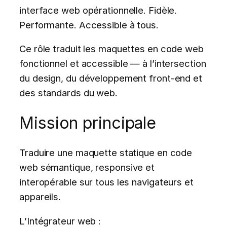
interface web opérationnelle. Fidèle.
Performante. Accessible à tous.
Ce rôle traduit les maquettes en code web
fonctionnel et accessible — à l’intersection
du design, du développement front-end et
des standards du web.
Mission principale
Traduire une maquette statique en code
web sémantique, responsive et
interopérable sur tous les navigateurs et
appareils.
L’Intégrateur web :