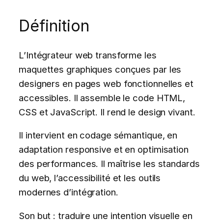
Définition
L’Intégrateur web transforme les
maquettes graphiques conçues par les
designers en pages web fonctionnelles et
accessibles. Il assemble le code HTML,
CSS et JavaScript. Il rend le design vivant.
Il intervient en codage sémantique, en
adaptation responsive et en optimisation
des performances. Il maîtrise les standards
du web, l’accessibilité et les outils
modernes d’intégration.
Son but : traduire une intention visuelle en