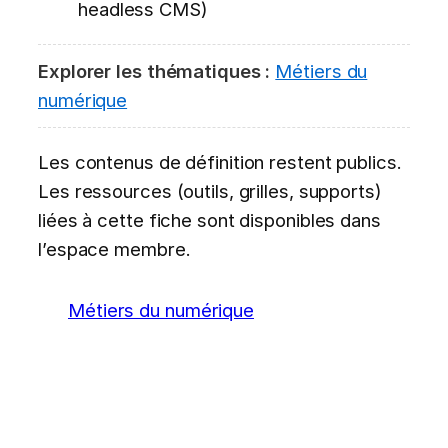
headless CMS)
Explorer les thématiques :
Métiers du
numérique
Les contenus de définition restent publics.
Les ressources (outils, grilles, supports)
liées à cette fiche sont disponibles dans
l’espace membre.
Métiers du numérique