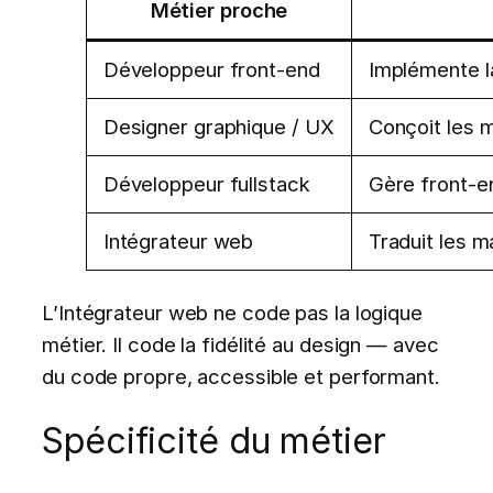
Métier proche
Développeur front-end
Implémente la
Designer graphique / UX
Conçoit les m
Développeur fullstack
Gère front-en
Intégrateur web
Traduit les 
L’Intégrateur web ne code pas la logique
métier. Il code la fidélité au design — avec
du code propre, accessible et performant.
Spécificité du métier