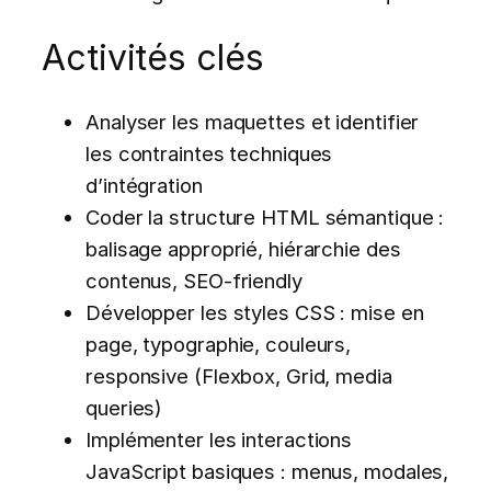
Activités clés
Analyser les maquettes et identifier
les contraintes techniques
d’intégration
Coder la structure HTML sémantique :
balisage approprié, hiérarchie des
contenus, SEO-friendly
Développer les styles CSS : mise en
page, typographie, couleurs,
responsive (Flexbox, Grid, media
queries)
Implémenter les interactions
JavaScript basiques : menus, modales,