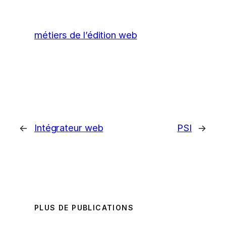
métiers de l’édition web
←
Intégrateur web
PSI
→
PLUS DE PUBLICATIONS