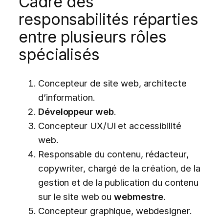
Cadre des
responsabilités réparties
entre plusieurs rôles
spécialisés
Concepteur de site web, architecte
d’information.
Développeur web
.
Concepteur UX/UI et accessibilité
web.
Responsable du contenu, rédacteur,
copywriter, chargé de la création, de la
gestion et de la publication du contenu
sur le site web ou
webmestre
.
Concepteur graphique, webdesigner.