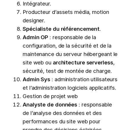
Intégrateur.
Producteur d’assets média, motion
designer.
Spécialiste du référencement
.
Admin OP
: responsable de la
configuration, de la sécurité et de la
maintenance du serveur hébergeant le
site web ou
architecture serverless
,
sécurité, test de montée de charge.
Admin Sys
: administration utilisateurs
et l’administration logiciels applicatifs.
Gestion de projet web
Analyste de données
: responsable
de l’analyse des données et des
performances du site web pour
prendre des décisions éclairées.