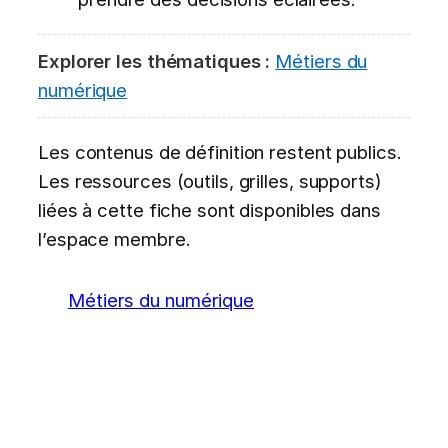
Explorer les thématiques :
Métiers du
numérique
Les contenus de définition restent publics.
Les ressources (outils, grilles, supports)
liées à cette fiche sont disponibles dans
l’espace membre.
Métiers du numérique