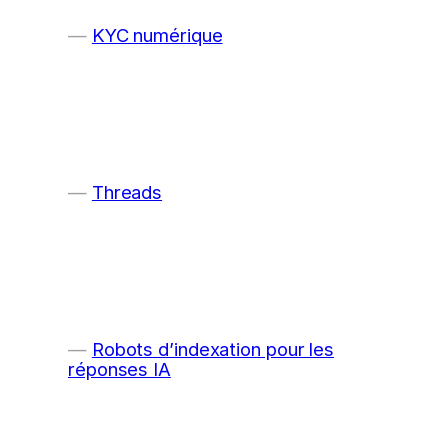
KYC numérique
Threads
Robots d’indexation pour les
réponses IA