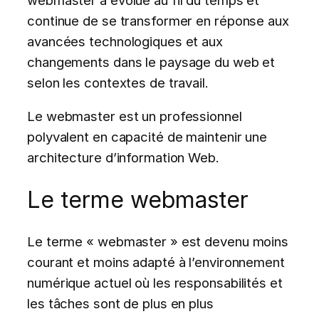
continue de se transformer en réponse aux
avancées technologiques et aux
changements dans le paysage du web et
selon les contextes de travail.
Le webmaster est un professionnel
polyvalent en capacité de maintenir une
architecture d’information Web.
Le terme webmaster
Le terme « webmaster » est devenu moins
courant et moins adapté à l’environnement
numérique actuel où les responsabilités et
les tâches sont de plus en plus