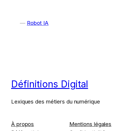
Robot IA
Définitions Digital
Lexiques des métiers du numérique
À propos
Mentions légales