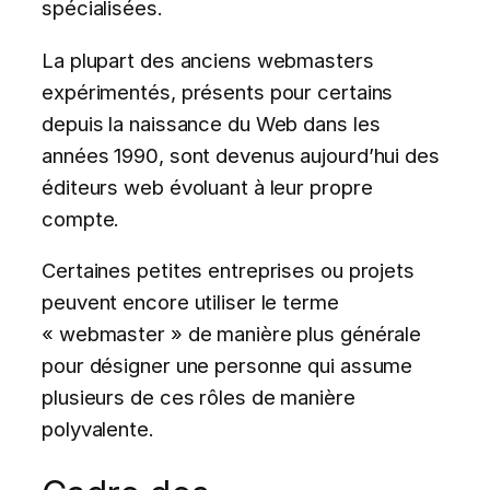
spécialisées.
La plupart des anciens webmasters
expérimentés, présents pour certains
depuis la naissance du Web dans les
années 1990, sont devenus aujourd’hui des
éditeurs web évoluant à leur propre
compte.
Certaines petites entreprises ou projets
peuvent encore utiliser le terme
« webmaster » de manière plus générale
pour désigner une personne qui assume
plusieurs de ces rôles de manière
polyvalente.