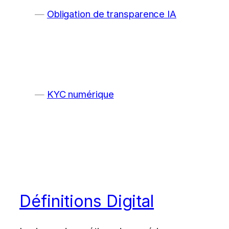
Obligation de transparence IA
KYC numérique
Définitions Digital