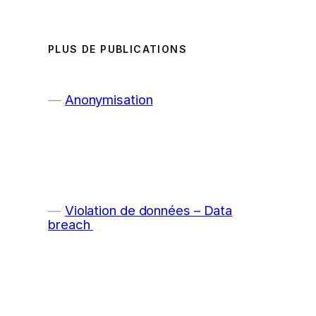
PLUS DE PUBLICATIONS
Anonymisation
Violation de données – Data
breach