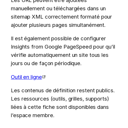
manuellement ou téléchargées dans un
sitemap XML correctement formaté pour
ajouter plusieurs pages simultanément.
Il est également possible de configurer
Insights from Google PageSpeed pour qu’il
vérifie automatiquement un site tous les
jours ou de façon périodique.
Outil en ligne
Les contenus de définition restent publics.
Les ressources (outils, grilles, supports)
liées à cette fiche sont disponibles dans
l’espace membre.