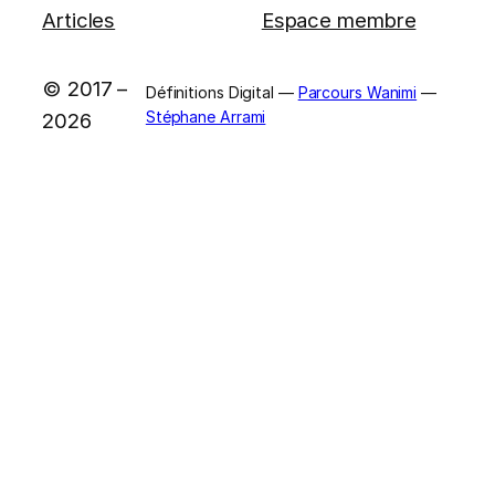
Articles
Espace membre
© 2017 –
Définitions Digital —
Parcours Wanimi
—
Stéphane Arrami
2026