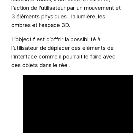
l’action de l’utilisateur par un mouvement et
3 éléments physiques : la lumière, les
ombres et l’espace 3D.
L’objectif est d’offrir la possibilité à
l’utilisateur de déplacer des éléments de
l’interface comme il pourrait le faire avec
des objets dans le réel.