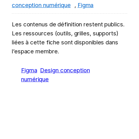
conception numérique
,
Figma
Les contenus de définition restent publics.
Les ressources (outils, grilles, supports)
liées à cette fiche sont disponibles dans
l’espace membre.
Figma
Design conception
numérique