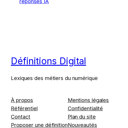
réponses IA
Définitions Digital
Lexiques des métiers du numérique
À propos
Mentions légales
Référentiel
Confidentialité
Contact
Plan du site
Proposer une définition
Nouveautés