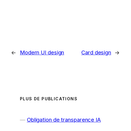
←
Modern UI design
Card design
→
PLUS DE PUBLICATIONS
Obligation de transparence IA