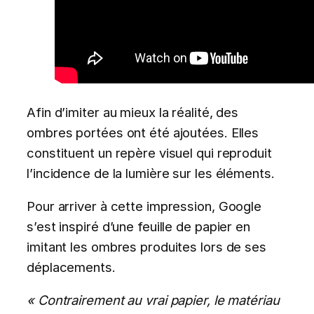
Afin d’imiter au mieux la réalité, des
ombres portées ont été ajoutées. Elles
constituent un repère visuel qui reproduit
l’incidence de la lumière sur les éléments.
Pour arriver à cette impression, Google
s’est inspiré d’une feuille de papier en
imitant les ombres produites lors de ses
déplacements.
« Contrairement au vrai papier, le matériau