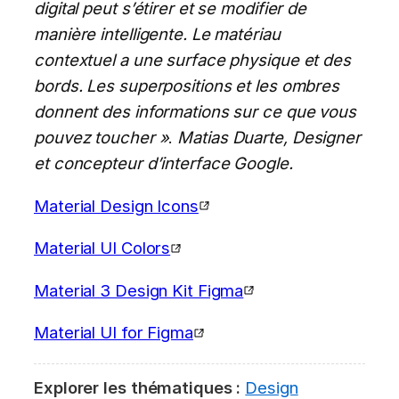
digital peut s’étirer et se modifier de
manière intelligente. Le matériau
contextuel a une surface physique et des
bords. Les superpositions et les ombres
donnent des informations sur ce que vous
pouvez toucher »
.
Matias Duarte, Designer
et concepteur d’interface Google.
Material Design Icons
Material UI Colors
Material 3 Design Kit Figma
Material UI for Figma
Explorer les thématiques :
Design