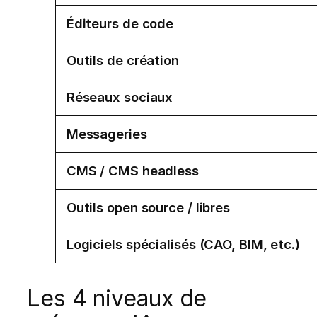
Éditeurs de code
Outils de création
Réseaux sociaux
Messageries
CMS / CMS headless
Outils open source / libres
Logiciels spécialisés (CAO, BIM, etc.)
Les 4 niveaux de