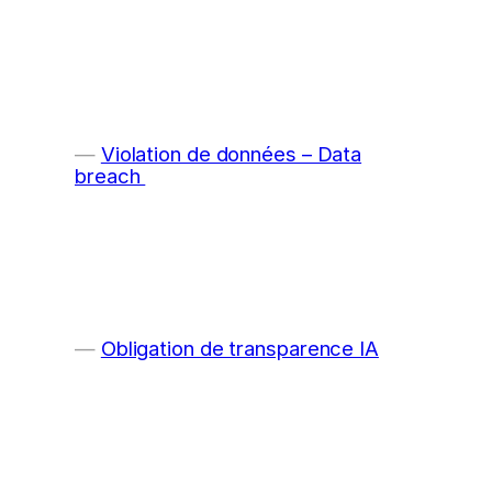
Violation de données – Data
breach
Obligation de transparence IA