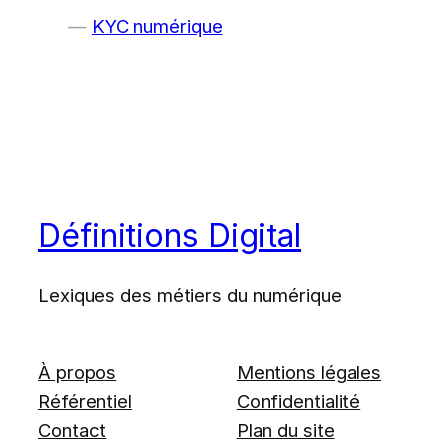
KYC numérique
Définitions Digital
Lexiques des métiers du numérique
À propos
Mentions légales
Référentiel
Confidentialité
Contact
Plan du site