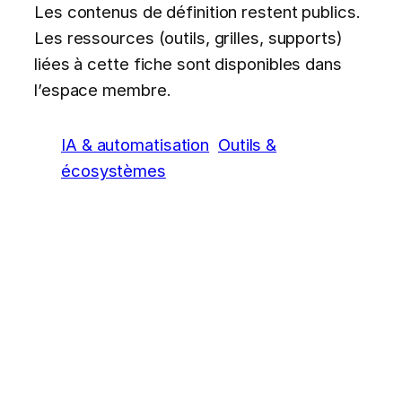
Les contenus de définition restent publics.
Les ressources (outils, grilles, supports)
liées à cette fiche sont disponibles dans
l’espace membre.
IA & automatisation
Outils &
écosystèmes