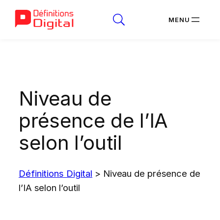
Aller
au
contenu
Niveau de
présence de l’IA
selon l’outil
Définitions Digital
>
Niveau de présence de
l’IA selon l’outil