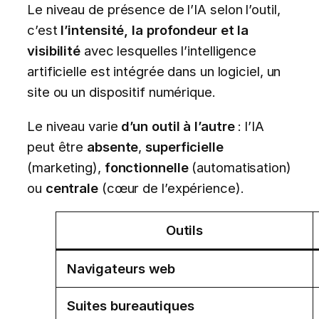
Le niveau de présence de l’IA selon l’outil,
c’est
l’intensité, la profondeur et la
visibilité
avec lesquelles l’intelligence
artificielle est intégrée dans un logiciel, un
site ou un dispositif numérique.
Le niveau varie
d’un outil à l’autre
: l’IA
peut être
absente
,
superficielle
(marketing),
fonctionnelle
(automatisation)
ou
centrale
(cœur de l’expérience).
Outils
Navigateurs web
Suites bureautiques