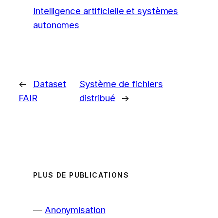
Intelligence artificielle et systèmes
autonomes
←
Dataset
Système de fichiers
FAIR
distribué
→
PLUS DE PUBLICATIONS
Anonymisation