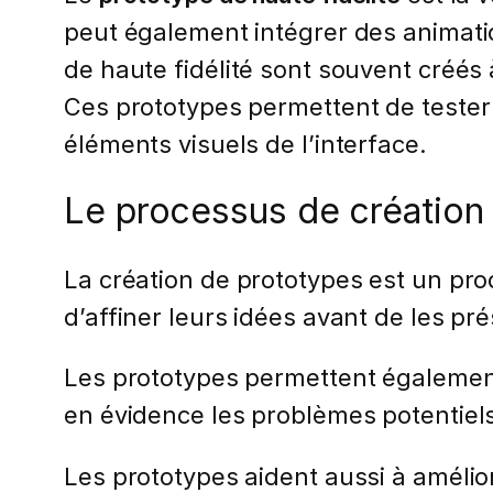
peut également intégrer des animati
de haute fidélité sont souvent créés
Ces prototypes permettent de tester le
éléments visuels de l’interface.
Le processus de création 
La création de prototypes est un pro
d’affiner leurs idées avant de les pré
Les prototypes permettent également
en évidence les problèmes potentiel
Les prototypes aident aussi à amélio