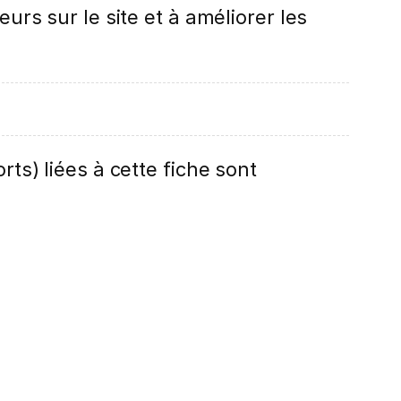
eurs sur le site et à améliorer les
rts) liées à cette fiche sont