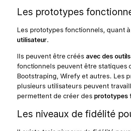
Les prototypes fonctionn
Les prototypes fonctionnels, quant à
utilisateur
.
Ils peuvent être créés
avec des outil
fonctionnels peuvent être statiques 
Bootstraping, Wirefy et autres. Les p
plusieurs utilisateurs peuvent travai
permettent de créer des
prototypes f
Les niveaux de fidélité po