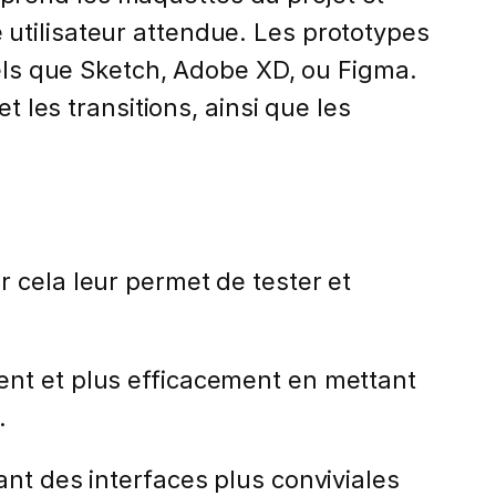
utilisateur attendue. Les prototypes
tels que Sketch, Adobe XD, ou Figma.
t les transitions, ainsi que les
 cela leur permet de tester et
ent et plus efficacement en mettant
.
ant des interfaces plus conviviales