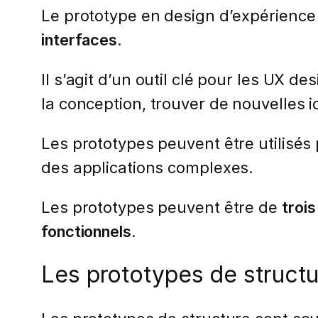
Le prototype en design d’expérience 
interfaces
.
Il s’agit d’un outil clé pour les UX de
la conception, trouver de nouvelles i
Les prototypes peuvent être utilisés 
des applications complexes.
Les prototypes peuvent être de
trois
fonctionnels
.
Les prototypes de structu