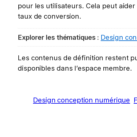
pour les utilisateurs. Cela peut aider
taux de conversion.
Explorer les thématiques :
Design con
Les contenus de définition restent pub
disponibles dans l’espace membre.
Design conception numérique