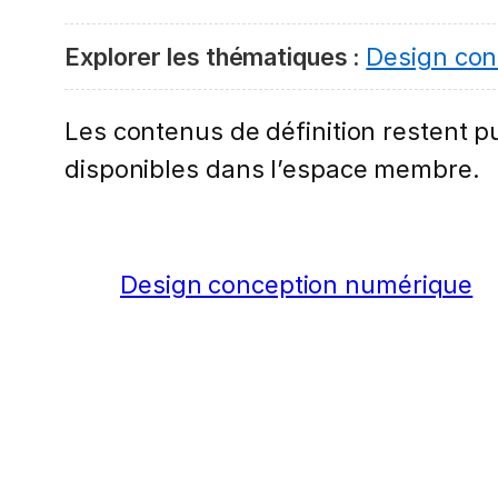
Explorer les thématiques :
Design con
Les contenus de définition restent pub
disponibles dans l’espace membre.
Design conception numérique