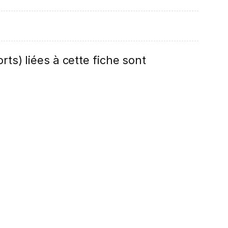
rts) liées à cette fiche sont