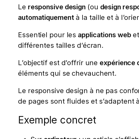
Le
responsive design
(ou
design resp
automatiquement
à la taille et à l’or
Essentiel pour les
applications web
et
différentes tailles d’écran.
L’objectif est d’offrir une
expérience d
éléments qui se chevauchent.
Le responsive design à ne pas confo
de pages sont fluides et s’adaptent à l
Exemple concret