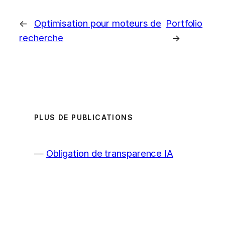
←
Optimisation pour moteurs de
Portfolio
recherche
→
PLUS DE PUBLICATIONS
Obligation de transparence IA