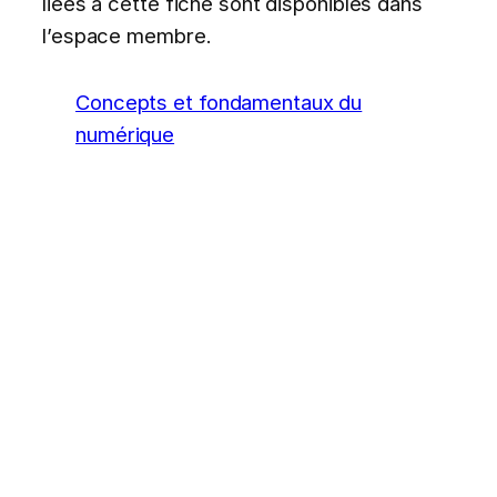
liées à cette fiche sont disponibles dans
l’espace membre.
Concepts et fondamentaux du
numérique