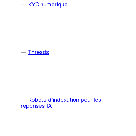
KYC numérique
Threads
Robots d’indexation pour les
réponses IA