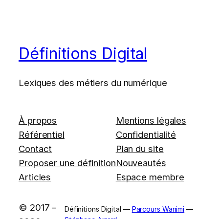
Définitions Digital
Lexiques des métiers du numérique
À propos
Mentions légales
Référentiel
Confidentialité
Contact
Plan du site
Proposer une définition
Nouveautés
Articles
Espace membre
© 2017 –
Définitions Digital —
Parcours Wanimi
—