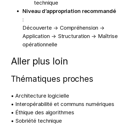
technique
Niveau d’appropriation recommandé
:
Découverte → Compréhension →
Application → Structuration → Maîtrise
opérationnelle
Aller plus loin
Thématiques proches
• Architecture logicielle
• Interopérabilité et communs numériques
• Éthique des algorithmes
• Sobriété technique