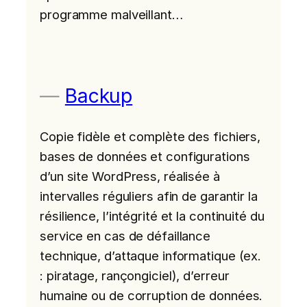
programme malveillant…
Backup
Copie fidèle et complète des fichiers,
bases de données et configurations
d’un site WordPress, réalisée à
intervalles réguliers afin de garantir la
résilience, l’intégrité et la continuité du
service en cas de défaillance
technique, d’attaque informatique (ex.
: piratage, rançongiciel), d’erreur
humaine ou de corruption de données.