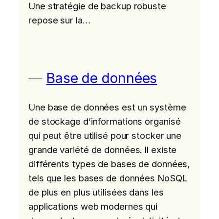
Une stratégie de backup robuste
repose sur la…
Base de données
Une base de données est un système
de stockage d’informations organisé
qui peut être utilisé pour stocker une
grande variété de données. ll existe
différents types de bases de données,
tels que les bases de données NoSQL
de plus en plus utilisées dans les
applications web modernes qui