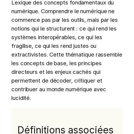
Lexique des concepts fondamentaux du
numérique. Comprendre le numérique ne
commence pas par les outils, mais par les
notions qui le structurent : ce qui rend les
systèmes interopérables, ce qui les
fragilise, ce qui les rend justes ou
extractivistes. Cette thématique rassemble
les concepts de base, les principes
directeurs et les enjeux cachés qui
permettent de décoder, critiquer et
contribuer au monde numérique avec
lucidité.
Définitions associées