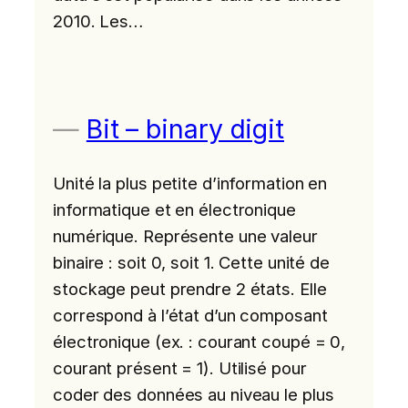
2010. Les…
Bit – binary digit
Unité la plus petite d’information en
informatique et en électronique
numérique. Représente une valeur
binaire : soit 0, soit 1. Cette unité de
stockage peut prendre 2 états. Elle
correspond à l’état d’un composant
électronique (ex. : courant coupé = 0,
courant présent = 1). Utilisé pour
coder des données au niveau le plus