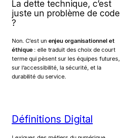
La dette technique, c’est
juste un problème de code
?
Non. C’est un
enjeu organisationnel et
éthique
: elle traduit des choix de court
terme qui pèsent sur les équipes futures,
sur l’accessibilité, la sécurité, et la
durabilité du service.
Définitions Digital
Lexiques des métiers du numérique