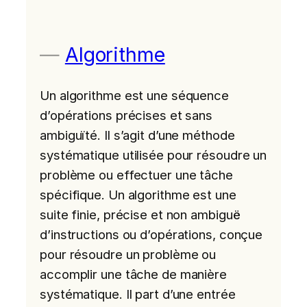
Algorithme
Un algorithme est une séquence
d’opérations précises et sans
ambiguïté. Il s’agit d’une méthode
systématique utilisée pour résoudre un
problème ou effectuer une tâche
spécifique. Un algorithme est une
suite finie, précise et non ambiguë
d’instructions ou d’opérations, conçue
pour résoudre un problème ou
accomplir une tâche de manière
systématique. Il part d’une entrée