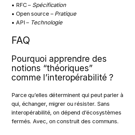
• RFC –
Spécification
• Open source –
Pratique
• API –
Technologie
FAQ
Pourquoi apprendre des
notions “théoriques”
comme l’interopérabilité ?
Parce qu’elles déterminent qui peut parler à
qui, échanger, migrer ou résister. Sans
interopérabilité, on dépend d’écosystèmes
fermés. Avec, on construit des communs.