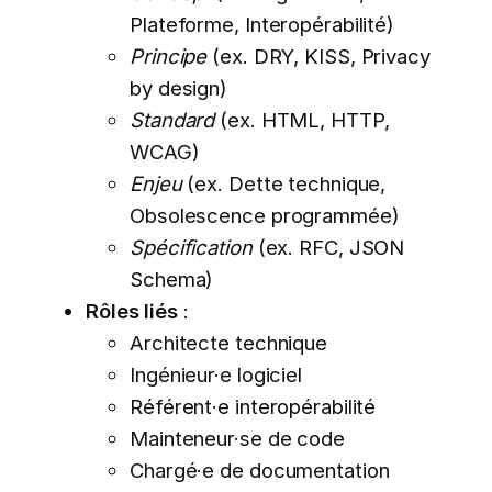
Plateforme, Interopérabilité)
Principe
(ex. DRY, KISS, Privacy
by design)
Standard
(ex. HTML, HTTP,
WCAG)
Enjeu
(ex. Dette technique,
Obsolescence programmée)
Spécification
(ex. RFC, JSON
Schema)
Rôles liés
:
Architecte technique
Ingénieur·e logiciel
Référent·e interopérabilité
Mainteneur·se de code
Chargé·e de documentation