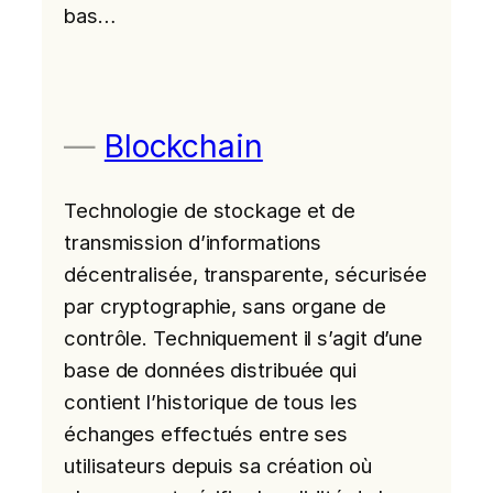
bas…
Blockchain
Technologie de stockage et de
transmission d’informations
décentralisée, transparente, sécurisée
par cryptographie, sans organe de
contrôle. Techniquement il s’agit d’une
base de données distribuée qui
contient l’historique de tous les
échanges effectués entre ses
utilisateurs depuis sa création où