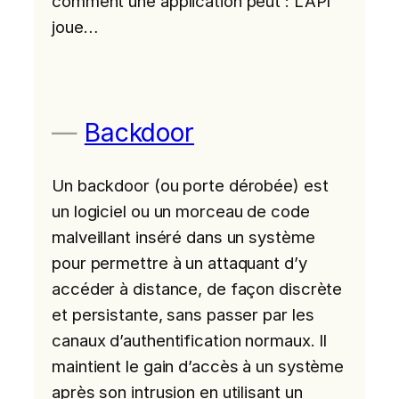
comment une application peut : L’API
joue…
Backdoor
Un backdoor (ou porte dérobée) est
un logiciel ou un morceau de code
malveillant inséré dans un système
pour permettre à un attaquant d’y
accéder à distance, de façon discrète
et persistante, sans passer par les
canaux d’authentification normaux. Il
maintient le gain d’accès à un système
après son intrusion en utilisant un