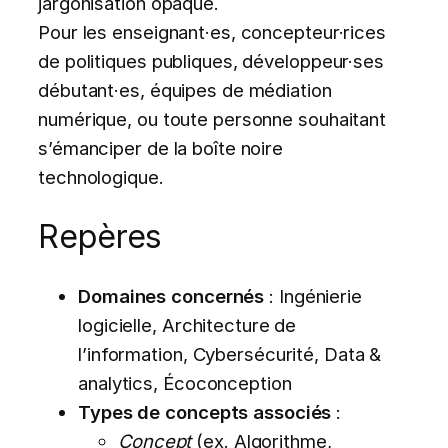
jargonisation opaque.
Pour les enseignant·es, concepteur·rices
de politiques publiques, développeur·ses
débutant·es, équipes de médiation
numérique, ou toute personne souhaitant
s’émanciper de la boîte noire
technologique.
Repères
Domaines concernés
: Ingénierie
logicielle, Architecture de
l’information, Cybersécurité, Data &
analytics, Écoconception
Types de concepts associés
:
Concept
(ex. Algorithme,