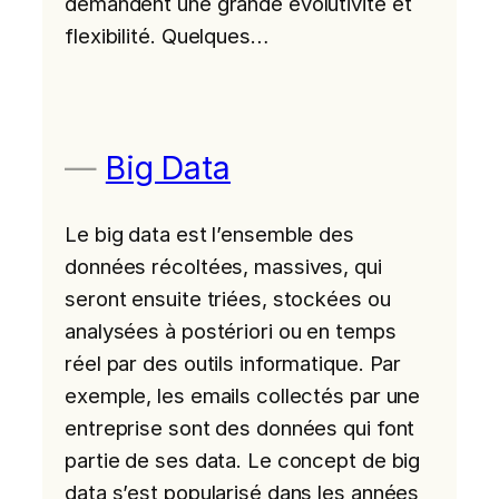
demandent une grande évolutivité et
flexibilité. Quelques…
Big Data
Le big data est l’ensemble des
données récoltées, massives, qui
seront ensuite triées, stockées ou
analysées à postériori ou en temps
réel par des outils informatique. Par
exemple, les emails collectés par une
entreprise sont des données qui font
partie de ses data. Le concept de big
data s’est popularisé dans les années