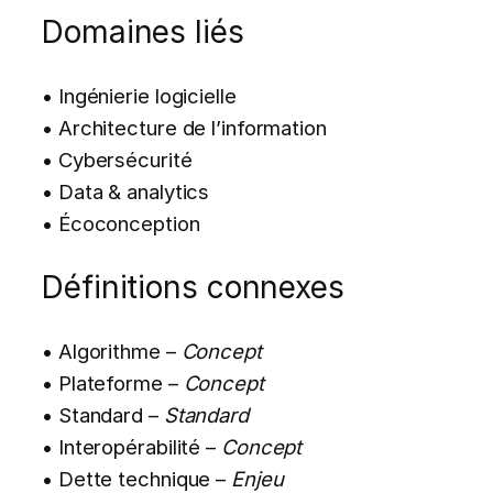
Domaines liés
• Ingénierie logicielle
• Architecture de l’information
• Cybersécurité
• Data & analytics
• Écoconception
Définitions connexes
• Algorithme –
Concept
• Plateforme –
Concept
• Standard –
Standard
• Interopérabilité –
Concept
• Dette technique –
Enjeu