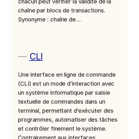
chacun peut vérifier la validité de la
chaîne par blocs de transactions.
Synonyme : chaîne de…
CLI
Une interface en ligne de commande
(CLI) est un mode d’interaction avec
un système informatique par saisie
textuelle de commandes dans un
terminal, permettant d’exécuter des
programmes, automatiser des tâches
et contrôler finement le système.
Contrairement aux interfaces