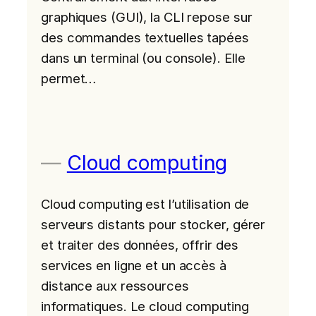
graphiques (GUI), la CLI repose sur
des commandes textuelles tapées
dans un terminal (ou console). Elle
permet…
Cloud computing
Cloud computing est l’utilisation de
serveurs distants pour stocker, gérer
et traiter des données, offrir des
services en ligne et un accès à
distance aux ressources
informatiques. Le cloud computing