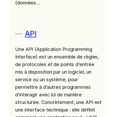
(données…
API
Une API (Application Programming
Interface) est un ensemble de règles,
de protocoles et de points d’entrée
mis à disposition par un logiciel, un
service ou un système, pour
permettre à d’autres programmes
d’interagir avec lui de manière
structurée. Concrètement, une API est
une interface technique : elle définit