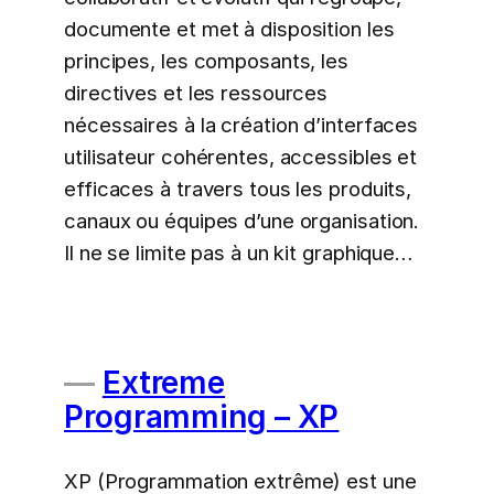
documente et met à disposition les
principes, les composants, les
directives et les ressources
nécessaires à la création d’interfaces
utilisateur cohérentes, accessibles et
efficaces à travers tous les produits,
canaux ou équipes d’une organisation.
Il ne se limite pas à un kit graphique…
Extreme
Programming – XP
XP (Programmation extrême) est une