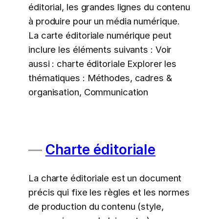
éditorial, les grandes lignes du contenu
à produire pour un média numérique.
La carte éditoriale numérique peut
inclure les éléments suivants : Voir
aussi : charte éditoriale Explorer les
thématiques : Méthodes, cadres &
organisation, Communication
Charte éditoriale
La charte éditoriale est un document
précis qui fixe les règles et les normes
de production du contenu (style,