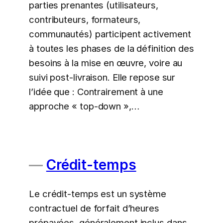
parties prenantes (utilisateurs,
contributeurs, formateurs,
communautés) participent activement
à toutes les phases de la définition des
besoins à la mise en œuvre, voire au
suivi post-livraison. Elle repose sur
l’idée que : Contrairement à une
approche « top-down »,…
Crédit-temps
Le crédit-temps est un système
contractuel de forfait d’heures
prépayées, généralement inclus dans