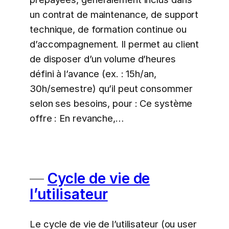
un contrat de maintenance, de support
technique, de formation continue ou
d’accompagnement. Il permet au client
de disposer d’un volume d’heures
défini à l’avance (ex. : 15h/an,
30h/semestre) qu’il peut consommer
selon ses besoins, pour : Ce système
offre : En revanche,…
Cycle de vie de
l’utilisateur
Le cycle de vie de l’utilisateur (ou user