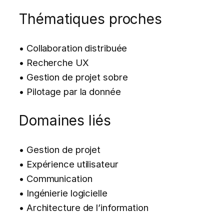
Thématiques proches
• Collaboration distribuée
• Recherche UX
• Gestion de projet sobre
• Pilotage par la donnée
Domaines liés
• Gestion de projet
• Expérience utilisateur
• Communication
• Ingénierie logicielle
• Architecture de l’information