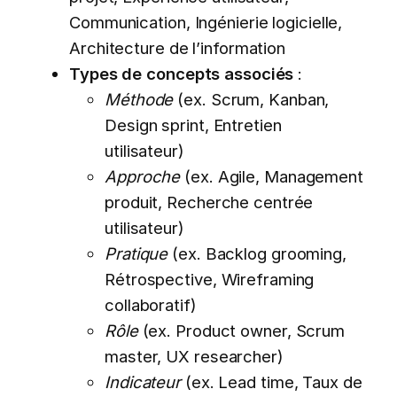
Communication, Ingénierie logicielle,
Architecture de l’information
Types de concepts associés
:
Méthode
(ex. Scrum, Kanban,
Design sprint, Entretien
utilisateur)
Approche
(ex. Agile, Management
produit, Recherche centrée
utilisateur)
Pratique
(ex. Backlog grooming,
Rétrospective, Wireframing
collaboratif)
Rôle
(ex. Product owner, Scrum
master, UX researcher)
Indicateur
(ex. Lead time, Taux de