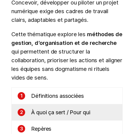
Concevoir, développer ou piloter un projet
numérique exige des cadres de travail
clairs, adaptables et partagés.
Cette thématique explore les
méthodes de
gestion, d’organisation et de recherche
qui permettent de structurer la
collaboration, prioriser les actions et aligner
les équipes sans dogmatisme ni rituels
vides de sens.
Définitions associées
1
À quoi ça sert / Pour qui
2
Repères
3