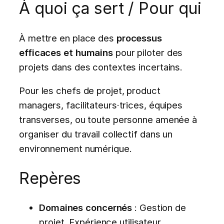
À quoi ça sert / Pour qui
À mettre en place des
processus
efficaces et humains
pour piloter des
projets dans des contextes incertains.
Pour les chefs de projet, product
managers, facilitateurs·trices, équipes
transverses, ou toute personne amenée à
organiser du travail collectif dans un
environnement numérique.
Repères
Domaines concernés
: Gestion de
projet, Expérience utilisateur,