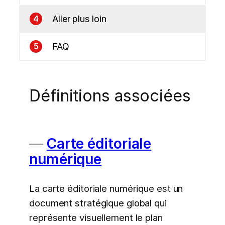
Aller plus loin
4
FAQ
5
Définitions associées
Carte éditoriale
numérique
La carte éditoriale numérique est un
document stratégique global qui
représente visuellement le plan