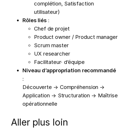
complétion, Satisfaction
utilisateur)
Rôles liés
:
Chef de projet
Product owner / Product manager
Scrum master
UX researcher
Facilitateur· d’équipe
Niveau d’appropriation recommandé
:
Découverte → Compréhension →
Application → Structuration → Maîtrise
opérationnelle
Aller plus loin