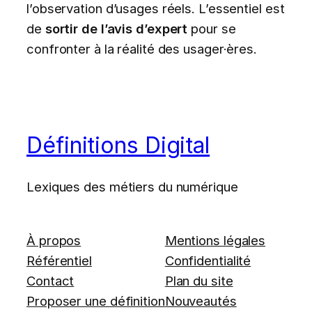
l’observation d’usages réels. L’essentiel est
de
sortir de l’avis d’expert
pour se
confronter à la réalité des usager·ères.
Définitions Digital
Lexiques des métiers du numérique
À propos
Mentions légales
Référentiel
Confidentialité
Contact
Plan du site
Proposer une définition
Nouveautés