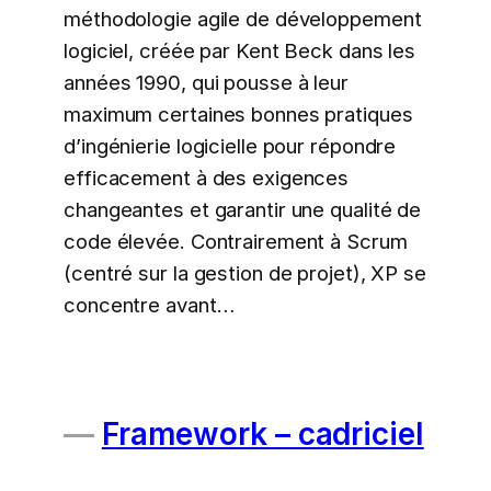
méthodologie agile de développement
logiciel, créée par Kent Beck dans les
années 1990, qui pousse à leur
maximum certaines bonnes pratiques
d’ingénierie logicielle pour répondre
efficacement à des exigences
changeantes et garantir une qualité de
code élevée. Contrairement à Scrum
(centré sur la gestion de projet), XP se
concentre avant…
Framework – cadriciel