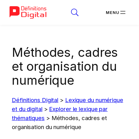
Aller
au
Méthodes, cadres
contenu
et organisation du
numérique
Définitions Digital
>
Lexique du numérique
et du digital
>
Explorer le lexique par
thématiques
>
Méthodes, cadres et
organisation du numérique