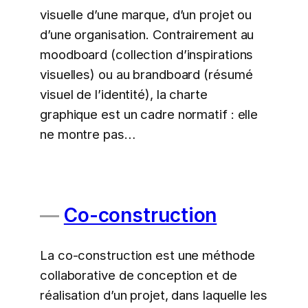
visuelle d’une marque, d’un projet ou
d’une organisation. Contrairement au
moodboard (collection d’inspirations
visuelles) ou au brandboard (résumé
visuel de l’identité), la charte
graphique est un cadre normatif : elle
ne montre pas…
Co-construction
La co-construction est une méthode
collaborative de conception et de
réalisation d’un projet, dans laquelle les