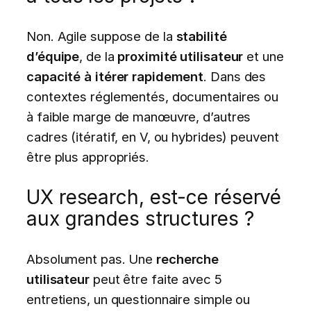
Non. Agile suppose de la
stabilité
d’équipe
, de la
proximité utilisateur
et une
capacité à itérer rapidement
. Dans des
contextes réglementés, documentaires ou
à faible marge de manœuvre, d’autres
cadres (itératif, en V, ou hybrides) peuvent
être plus appropriés.
UX research, est-ce réservé
aux grandes structures ?
Absolument pas. Une
recherche
utilisateur
peut être faite avec 5
entretiens, un questionnaire simple ou