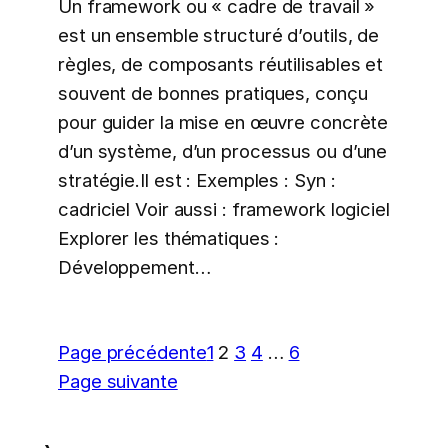
Un framework ou « cadre de travail »
est un ensemble structuré d’outils, de
règles, de composants réutilisables et
souvent de bonnes pratiques, conçu
pour guider la mise en œuvre concrète
d’un système, d’un processus ou d’une
stratégie.Il est : Exemples : Syn :
cadriciel Voir aussi : framework logiciel
Explorer les thématiques :
Développement…
Page précédente
1
2
3
4
…
6
Page suivante