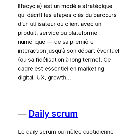
lifecycle) est un modèle stratégique
qui décrit les étapes clés du parcours
d’un utilisateur ou client avec un
produit, service ou plateforme
numérique — de sa première
interaction jusqu’à son départ éventuel
(ou sa fidélisation à long terme). Ce
cadre est essentiel en marketing
digital, UX, growth,…
Daily scrum
Le daily scrum ou mêlée quotidienne