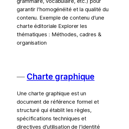
grammaire, vocabulaire, etc.) pour
garantir l’homogénéité et la qualité du
contenu. Exemple de contenu d’une
charte éditoriale Explorer les
thématiques : Méthodes, cadres &
organisation
Charte graphique
Une charte graphique est un
document de référence formel et
structuré qui établit les règles,
spécifications techniques et
directives d’utilisation de l’identité