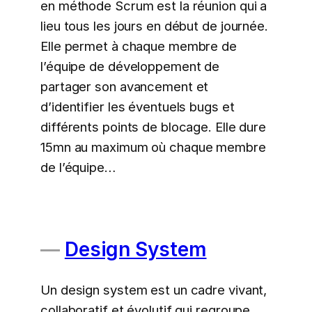
en méthode Scrum est la réunion qui a
lieu tous les jours en début de journée.
Elle permet à chaque membre de
l’équipe de développement de
partager son avancement et
d’identifier les éventuels bugs et
différents points de blocage. Elle dure
15mn au maximum où chaque membre
de l’équipe…
Design System
Un design system est un cadre vivant,
collaboratif et évolutif qui regroupe,