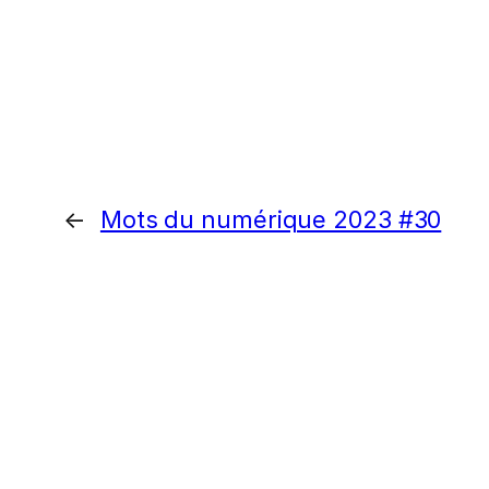
←
Mots du numérique 2023 #30