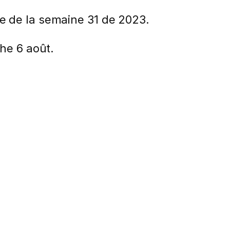
e de la semaine 31 de 2023.
he 6 août.