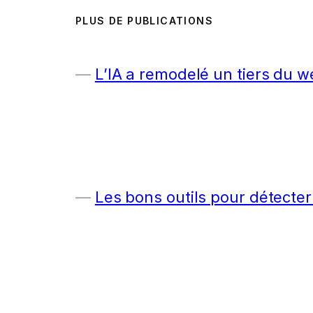
PLUS DE PUBLICATIONS
L’IA a remodelé un tiers du w
Les bons outils pour détecter