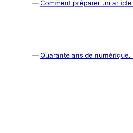
Comment préparer un article c
Quarante ans de numérique. E