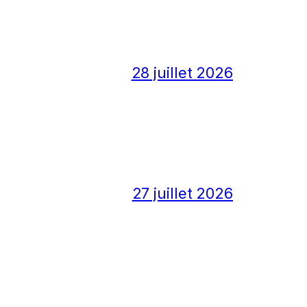
28 juillet 2026
27 juillet 2026