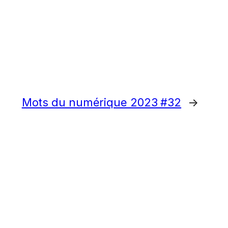
Mots du numérique 2023 #32
→