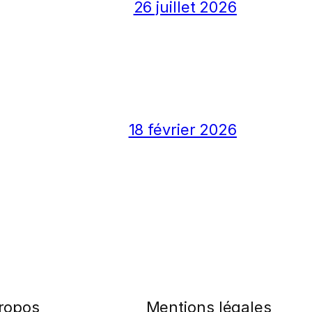
26 juillet 2026
18 février 2026
ropos
Mentions légales