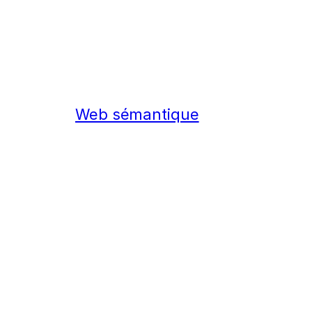
Web sémantique