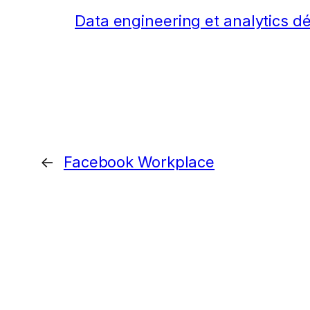
Data engineering et analytics dé
←
Facebook Workplace