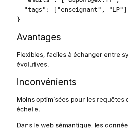
  "tags": ["enseignant", "LP"]

}
Avantages
Flexibles, faciles à échanger entre
évolutives.
Inconvénients
Moins optimisées pour les requêtes 
échelle.
Dans le web sémantique, les donnée