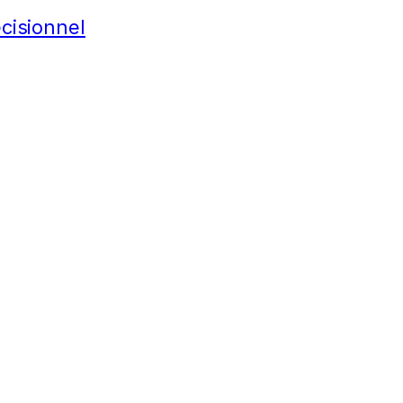
cisionnel