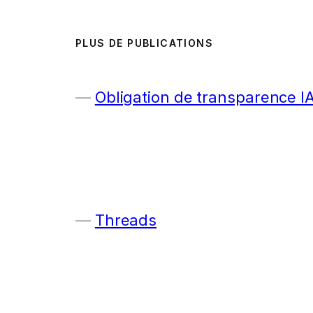
PLUS DE PUBLICATIONS
Obligation de transparence I
Threads