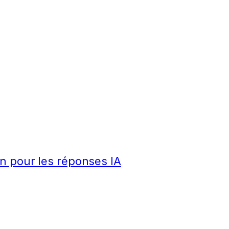
n pour les réponses IA