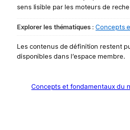
sens lisible par les moteurs de rech
Explorer les thématiques :
Concepts 
Les contenus de définition restent pub
disponibles dans l’espace membre.
Concepts et fondamentaux du 