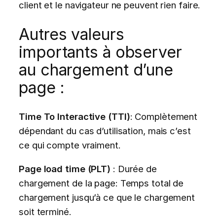
client et le navigateur ne peuvent rien faire.
Autres valeurs
importants à observer
au chargement d’une
page :
Time To Interactive (TTI)
: Complètement
dépendant du cas d’utilisation, mais c’est
ce qui compte vraiment.
Page load time (PLT)
: Durée de
chargement de la page: Temps total de
chargement jusqu’à ce que le chargement
soit terminé.