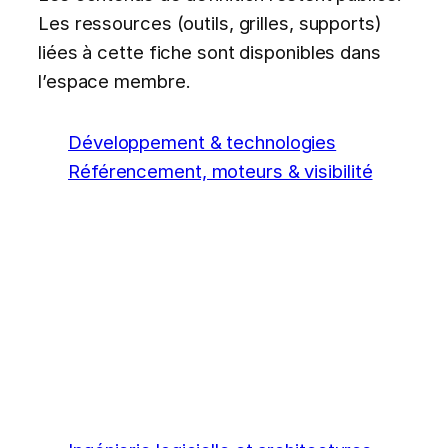
Les ressources (outils, grilles, supports)
liées à cette fiche sont disponibles dans
l’espace membre.
Développement & technologies
Référencement, moteurs & visibilité