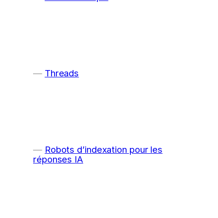
Threads
Robots d’indexation pour les
réponses IA