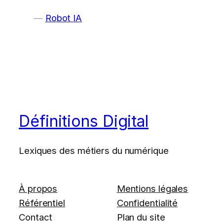
Robot IA
Définitions Digital
Lexiques des métiers du numérique
À propos
Mentions légales
Référentiel
Confidentialité
Contact
Plan du site