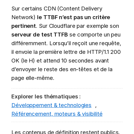
Sur certains CDN (Content Delivery
Network)
le TTBF n’est pas un critère
pertinent
. Sur Cloudflare par exemple son
serveur de test TTFB
se comporte un peu
différemment. Lorsqu’il reçoit une requête,
il envoie la première lettre de HTTP/1.1 200
OK (le H) et attend 10 secondes avant
d’envoyer le reste des en-têtes et de la
page elle-même.
Explorer les thématiques :
Développement & technologies
,
Référencement, moteurs & visibilité
Les contenus de définition restent publics.