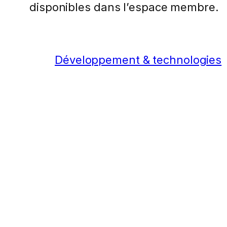
disponibles dans l’espace membre.
Développement & technologies