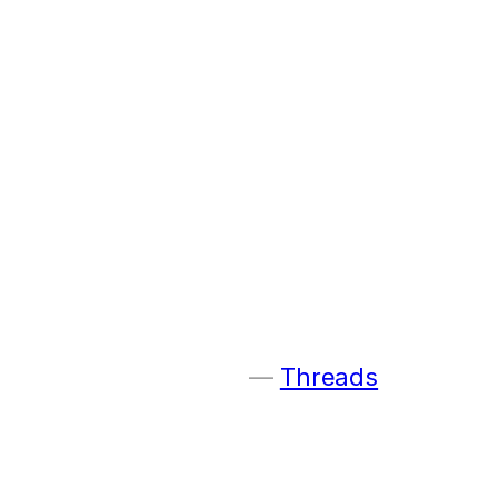
Threads