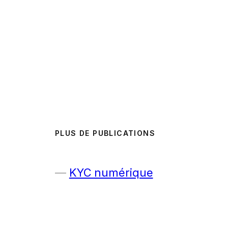
PLUS DE PUBLICATIONS
KYC numérique