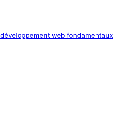
développement web fondamentaux