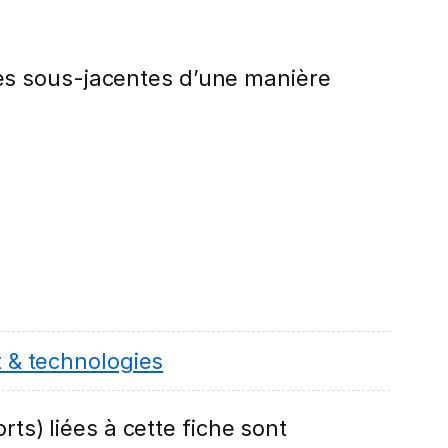
es sous-jacentes d’une manière
& technologies
rts) liées à cette fiche sont