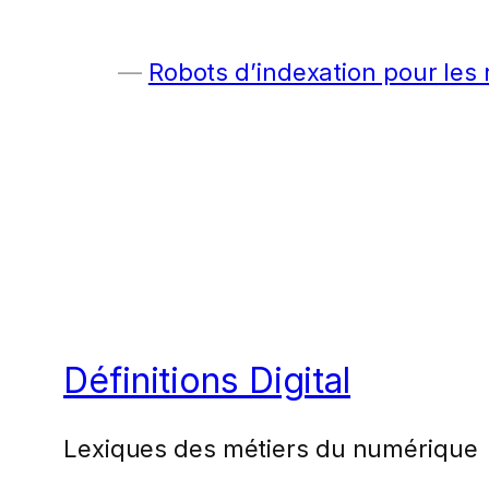
Robots d’indexation pour les
Définitions Digital
Lexiques des métiers du numérique