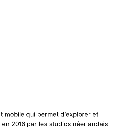
t mobile qui permet d’explorer et
 en 2016 par les studios néerlandais