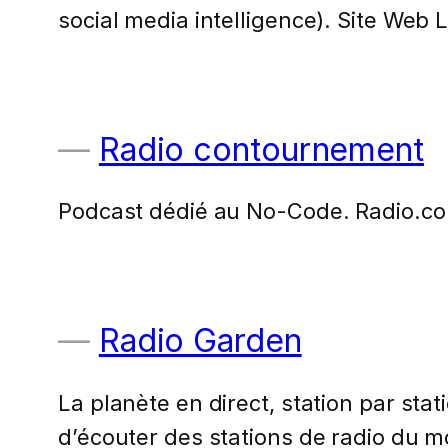
social media intelligence). Site Web 
Radio contournement
Podcast dédié au No-Code. Radio.c
Radio Garden
La planète en direct, station par st
d’écouter des stations de radio du m