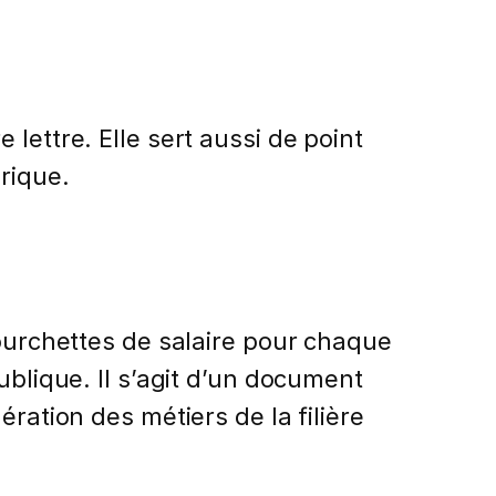
lettre. Elle sert aussi de point
rique.
fourchettes de salaire pour chaque
ublique. Il s’agit d’un document
ration des métiers de la filière