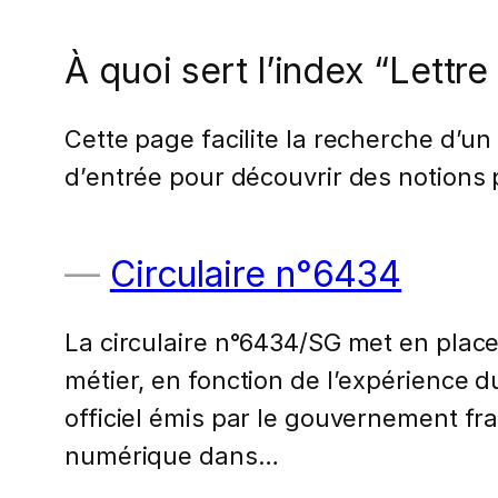
À quoi sert l’index “Lettre
Cette page facilite la recherche d’un
d’entrée pour découvrir des notions 
Circulaire n°6434
La circulaire n°6434/SG met en place
métier, en fonction de l’expérience d
officiel émis par le gouvernement fra
numérique dans…