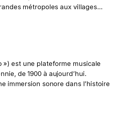
 grandes métropoles aux villages…
 ») est une plateforme musicale
nnie, de 1900 à aujourd’hui.
une immersion sonore dans l’histoire