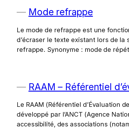
Mode refrappe
Le mode de refrappe est une fonction
d’écraser le texte existant lors de l
refrappe. Synonyme : mode de répét
RAAM – Référentiel d’év
Le RAAM (Référentiel d’Évaluation de 
développé par l’ANCT (Agence Nationa
accessibilité, des associations (not