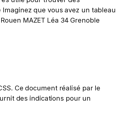
e Imaginez que vous avez un tableau
23 Rouen MAZET Léa 34 Grenoble
 CSS. Ce document réalisé par le
urnit des indications pour un