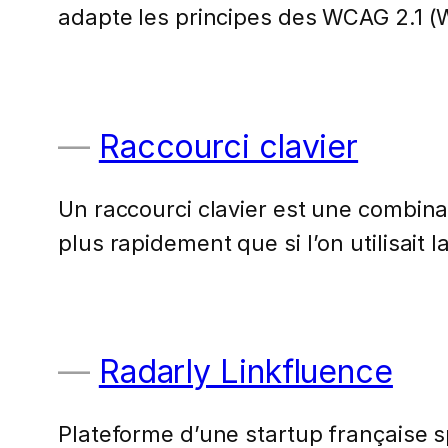
adapte les principes des WCAG 2.1 (
Raccourci clavier
Un raccourci clavier est une combina
plus rapidement que si l’on utilisait
Radarly Linkfluence
Plateforme d’une startup française sp