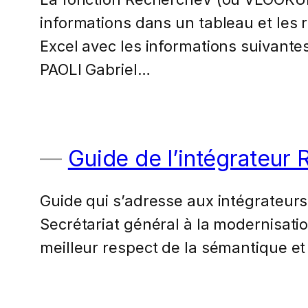
informations dans un tableau et les
Excel avec les informations suivan
PAOLI Gabriel…
Guide de l’intégrateur
Guide qui s’adresse aux intégrateurs
Secrétariat général à la modernisati
meilleur respect de la sémantique et